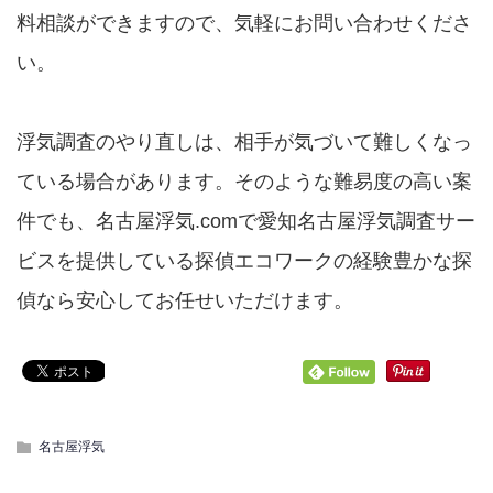
料相談ができますので、気軽にお問い合わせくださ
い。
浮気調査のやり直しは、相手が気づいて難しくなっ
ている場合があります。そのような難易度の高い案
件でも、名古屋浮気.comで愛知名古屋浮気調査サー
ビスを提供している探偵エコワークの経験豊かな探
偵なら安心してお任せいただけます。
名古屋浮気