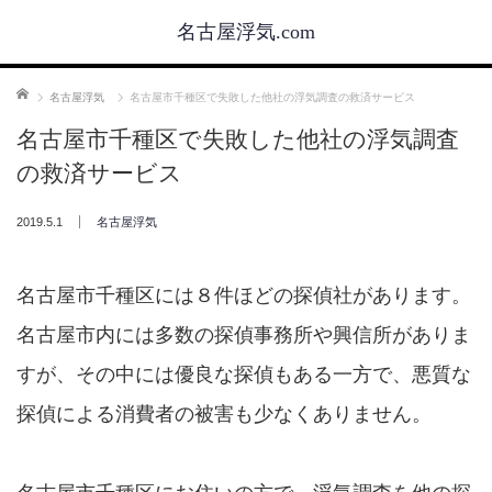
名古屋浮気.com
ホーム
名古屋浮気
名古屋市千種区で失敗した他社の浮気調査の救済サービス
名古屋市千種区で失敗した他社の浮気調査
の救済サービス
2019.5.1
名古屋浮気
名古屋市千種区には８件ほどの探偵社があります。
名古屋市内には多数の探偵事務所や興信所がありま
すが、その中には優良な探偵もある一方で、悪質な
探偵による消費者の被害も少なくありません。