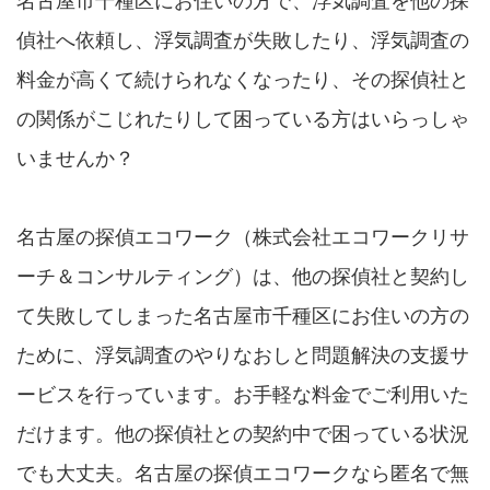
名古屋市千種区にお住いの方で、浮気調査を他の探
偵社へ依頼し、浮気調査が失敗したり、浮気調査の
料金が高くて続けられなくなったり、その探偵社と
の関係がこじれたりして困っている方はいらっしゃ
いませんか？
名古屋の探偵エコワーク（株式会社エコワークリサ
ーチ＆コンサルティング）は、他の探偵社と契約し
て失敗してしまった名古屋市千種区にお住いの方の
ために、浮気調査のやりなおしと問題解決の支援サ
ービスを行っています。お手軽な料金でご利用いた
だけます。他の探偵社との契約中で困っている状況
でも大丈夫。名古屋の探偵エコワークなら匿名で無