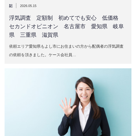
|
記
2026.05.15
浮気調査 定額制 初めてでも安心 低価格
セカンドオピニオン 名古屋市 愛知県 岐阜
県 三重県 滋賀県
依頼エリア愛知県もよし市にお住まいの方から配偶者の浮気調査
の依頼を頂きました。ケース会社員…