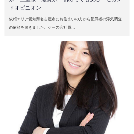
ドオピニオン
依頼エリア愛知県名古屋市にお住まいの方から配偶者の浮気調査
の依頼を頂きました。ケース会社員…