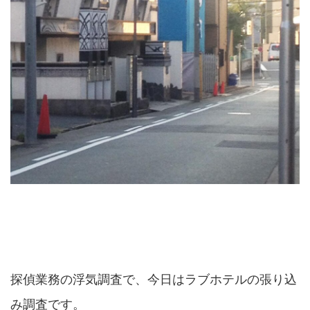
探偵業務の浮気調査で、今日はラブホテルの張り込
み調査です。