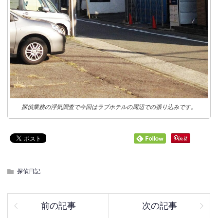
探偵業務の浮気調査で今回はラブホテルの周辺での張り込みです。
探偵日記
前の記事
次の記事