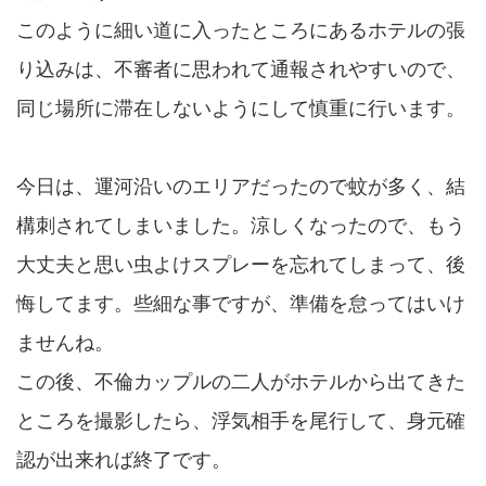
このように細い道に入ったところにあるホテルの張
り込みは、不審者に思われて通報されやすいので、
同じ場所に滞在しないようにして慎重に行います。
今日は、運河沿いのエリアだったので蚊が多く、結
構刺されてしまいました。涼しくなったので、もう
大丈夫と思い虫よけスプレーを忘れてしまって、後
悔してます。些細な事ですが、準備を怠ってはいけ
ませんね。
この後、不倫カップルの二人がホテルから出てきた
ところを撮影したら、浮気相手を尾行して、身元確
認が出来れば終了です。