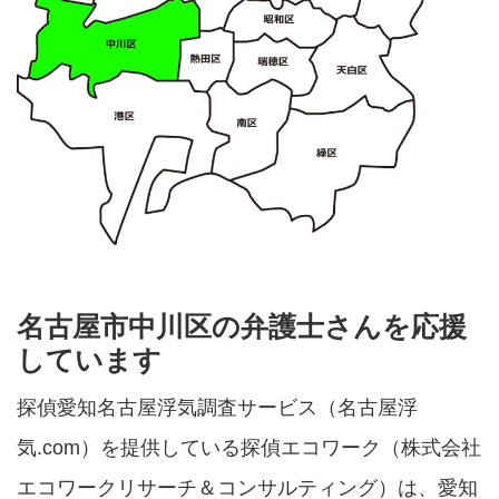
名古屋市中川区の弁護士さんを応援
しています
探偵愛知名古屋浮気調査サービス（名古屋浮
気.com）を提供している探偵エコワーク（株式会社
エコワークリサーチ＆コンサルティング）は、愛知