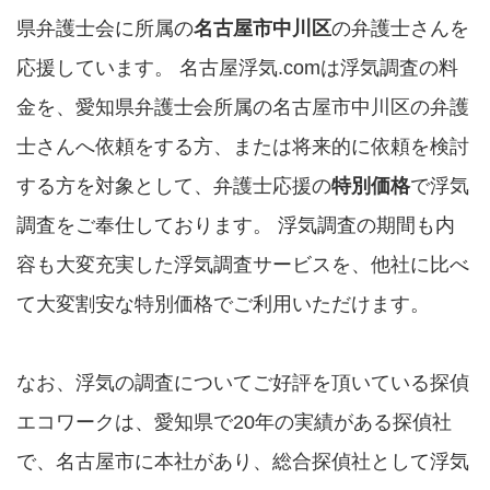
県弁護士会に所属の
名古屋市中川区
の弁護士さんを
応援しています。 名古屋浮気.comは浮気調査の料
金を、愛知県弁護士会所属の名古屋市中川区の弁護
士さんへ依頼をする方、または将来的に依頼を検討
する方を対象として、弁護士応援の
特別価格
で浮気
調査をご奉仕しております。 浮気調査の期間も内
容も大変充実した浮気調査サービスを、他社に比べ
て大変割安な特別価格でご利用いただけます。
なお、浮気の調査についてご好評を頂いている探偵
エコワークは、愛知県で20年の実績がある探偵社
で、名古屋市に本社があり、総合探偵社として浮気