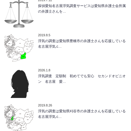
2019.7.12
探偵愛知名古屋浮気調査サービスは愛知県弁護士会所属
の弁護士さんを…
2019.8.5
浮気の調査は愛知県豊橋市の弁護士さんを応援している
名古屋浮気.c…
2026.1.8
浮気調査 定額制 初めてでも安心 セカンドオピニオ
ン 名古屋 愛…
2019.8.26
浮気の調査は愛知県刈谷市の弁護士さんを応援している
名古屋浮気.c…