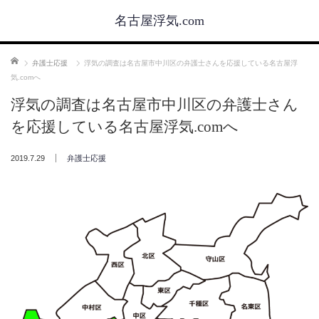
名古屋浮気.com
ホーム
弁護士応援
浮気の調査は名古屋市中川区の弁護士さんを応援している名古屋浮
気.comへ
浮気の調査は名古屋市中川区の弁護士さん
を応援している名古屋浮気.comへ
2019.7.29
弁護士応援