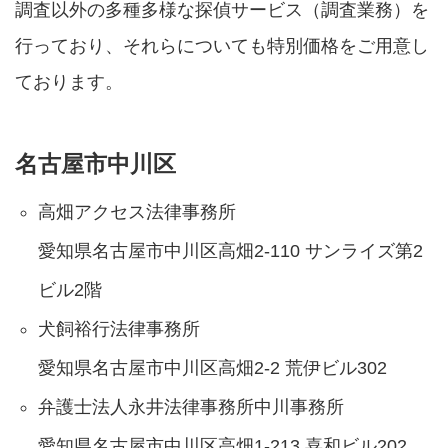
調査以外の多種多様な探偵サービス（調査業務）を
行っており、それらについても特別価格をご用意し
ております。
名古屋市中川区
高畑アクセス法律事務所
愛知県名古屋市中川区高畑2-110 サンライズ第2
ビル2階
犬飼裕行法律事務所
愛知県名古屋市中川区高畑2-2 荒伊ビル302
弁護士法人永井法律事務所中川事務所
愛知県名古屋市中川区高畑1-213 喜和ビル202