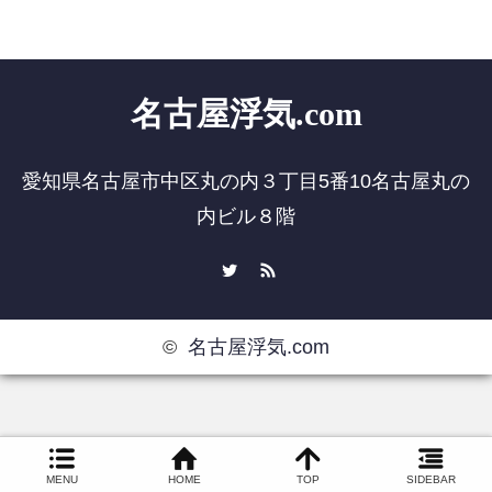
名古屋浮気.com
愛知県名古屋市中区丸の内３丁目5番10名古屋丸の
内ビル８階
Twitter
RSS
©
名古屋浮気.com
MENU
HOME
TOP
SIDEBAR