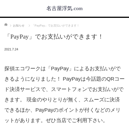
名古屋浮気.com
ホーム
お知らせ
「PayPay」でお支払いができます！
「PayPay」でお支払いができます！
2021.7.24
探偵エコワークは「PayPay」によるお支払いがで
きるようになりました！ PayPayは今話題のQRコー
ド決済サービスで、スマートフォンでお支払いがで
きます。 現金のやりとりが無く、スムーズに決済
できるほか、PayPayのポイントが付くなどのメリ
ットがあります。ぜひ当店でご利用下さい。