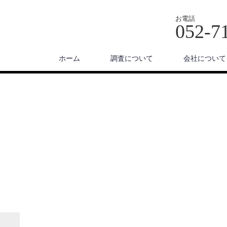
お電話
052-7
ホーム
調査について
会社について