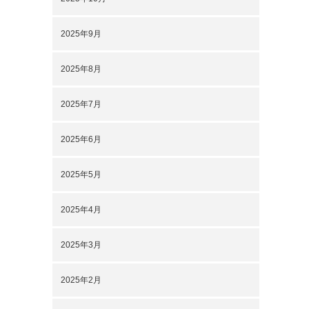
2025年9月
2025年8月
2025年7月
2025年6月
2025年5月
2025年4月
2025年3月
2025年2月