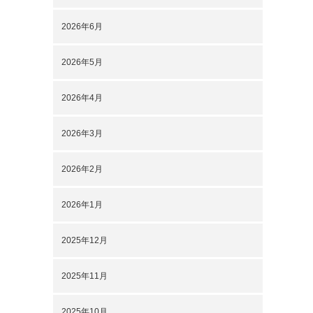
2026年6月
2026年5月
2026年4月
2026年3月
2026年2月
2026年1月
2025年12月
2025年11月
2025年10月