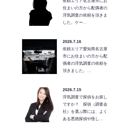
依頼エリア名古屋市にお
住まいの方から配偶者の
浮気調査の依頼を頂きま
した。ケー…
2026.7.16
依頼エリア愛知県名古屋
市にお住まいの方から配
偶者の浮気調査の依頼を
頂きました。…
2026.7.15
浮気調査で探偵をお探し
ですか？ 探偵（調査会
社）を選ぶ際には、よく
ある悪徳探偵や怪し…