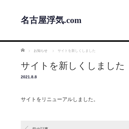
名古屋浮気.com
ホーム
お知らせ
サイトを新しくしました
サイトを新しくしました
2021.8.8
サイトをリニューアルしました。