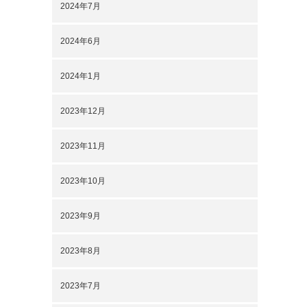
2024年7月
2024年6月
2024年1月
2023年12月
2023年11月
2023年10月
2023年9月
2023年8月
2023年7月