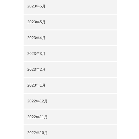
2023年6月
2023年5月
2023年4月
2023年3月
2023年2月
2023年1月
2022年12月
2022年11月
2022年10月