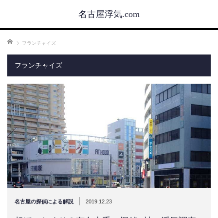
名古屋浮気.com
ホーム
フランチャイズ
フランチャイズ
|
名古屋の探偵による解説
2019.12.23