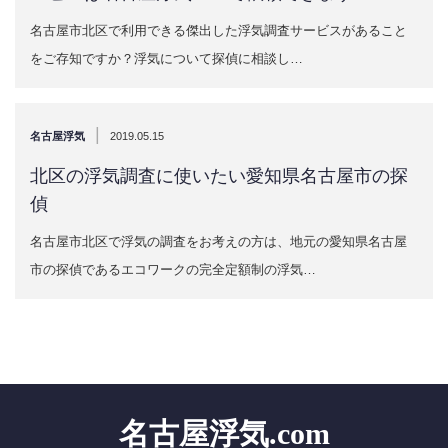
名古屋市北区で利用できる傑出した浮気調査サービスがあること
をご存知ですか？浮気について探偵に相談し…
|
名古屋浮気
2019.05.15
北区の浮気調査に使いたい愛知県名古屋市の探
偵
名古屋市北区で浮気の調査をお考えの方は、地元の愛知県名古屋
市の探偵であるエコワークの完全定額制の浮気…
名古屋浮気.com