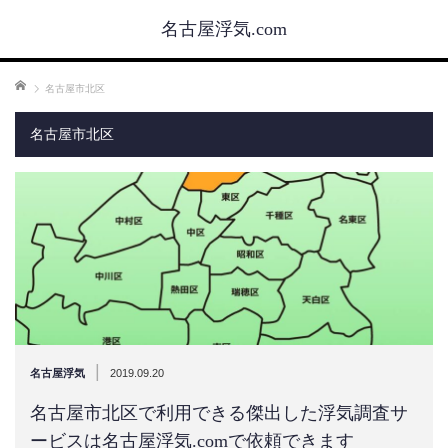
名古屋浮気.com
ホーム
名古屋市北区
名古屋市北区
|
名古屋浮気
2019.09.20
名古屋市北区で利用できる傑出した浮気調査サ
ービスは名古屋浮気.comで依頼できます