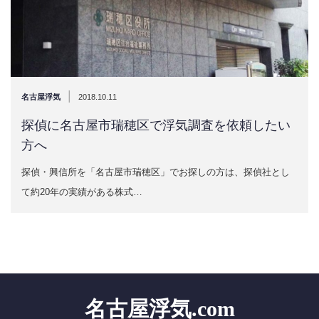
|
名古屋浮気
2018.10.11
探偵に名古屋市瑞穂区で浮気調査を依頼したい
方へ
探偵・興信所を「名古屋市瑞穂区」でお探しの方は、探偵社とし
て約20年の実績がある株式…
名古屋浮気.com