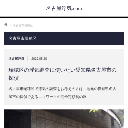
名古屋浮気.com
ホーム
名古屋市瑞穂区
名古屋市瑞穂区
|
名古屋浮気
2019.05.20
瑞穂区の浮気調査に使いたい愛知県名古屋市の
探偵
名古屋市瑞穂区で浮気の調査をお考えの方は、地元の愛知県名古
屋市の探偵であるエコワークの完全定額制の浮…