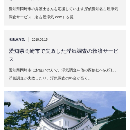
愛知県岡崎市の弁護士さんを応援しています探偵愛知名古屋浮気
調査サービス（名古屋浮気.com）を提…
|
名古屋浮気
2019.05.15
愛知県岡崎市で失敗した浮気調査の救済サービ
ス
愛知県岡崎市にお住いの方で、浮気調査を他の探偵社へ依頼し、
浮気調査が失敗したり、浮気調査の料金が高く…