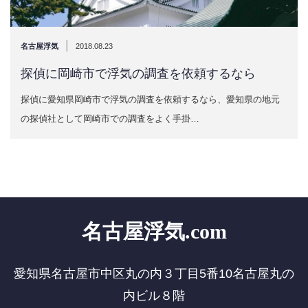
|
名古屋浮気
2018.08.23
探偵に岡崎市で浮気の調査を依頼するなら
探偵に愛知県岡崎市で浮気の調査を依頼するなら、愛知県の地元
の探偵社として岡崎市での調査をよく手掛…
名古屋浮気.com
愛知県名古屋市中区丸の内３丁目5番10名古屋丸の
内ビル８階