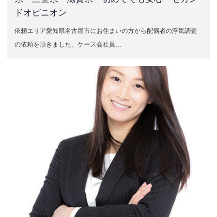
ドオピニオン
依頼エリア愛知県名古屋市にお住まいの方から配偶者の浮気調査
の依頼を頂きました。ケース会社員…