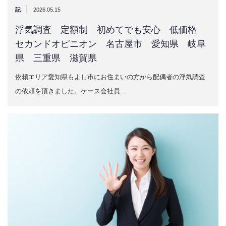
|
記
2026.05.15
浮気調査 定額制 初めてでも安心 低価格
セカンドオピニオン 名古屋市 愛知県 岐阜
県 三重県 滋賀県
依頼エリア愛知県もよし市にお住まいの方から配偶者の浮気調査
の依頼を頂きました。ケース会社員…