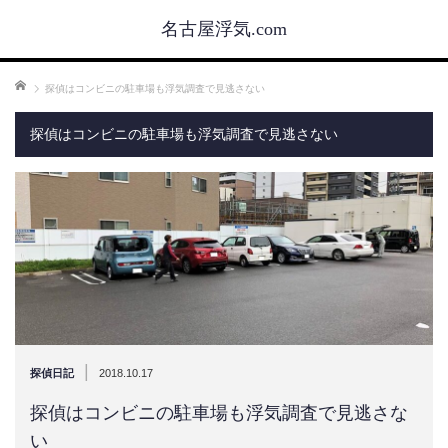
名古屋浮気.com
ホーム
探偵はコンビニの駐車場も浮気調査で見逃さない
探偵はコンビニの駐車場も浮気調査で見逃さない
|
探偵日記
2018.10.17
探偵はコンビニの駐車場も浮気調査で見逃さな
い