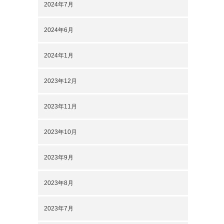
2024年7月
2024年6月
2024年1月
2023年12月
2023年11月
2023年10月
2023年9月
2023年8月
2023年7月