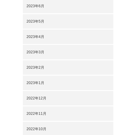
2023年6月
2023年5月
2023年4月
2023年3月
2023年2月
2023年1月
2022年12月
2022年11月
2022年10月