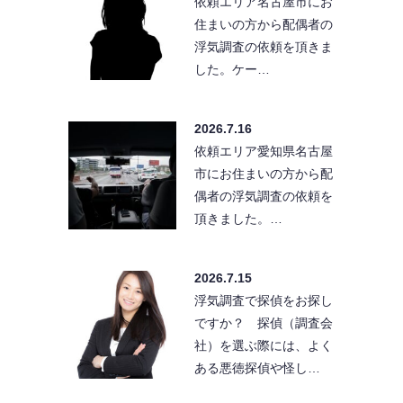
依頼エリア名古屋市にお
住まいの方から配偶者の
浮気調査の依頼を頂きま
した。ケー…
2026.7.16
依頼エリア愛知県名古屋
市にお住まいの方から配
偶者の浮気調査の依頼を
頂きました。…
2026.7.15
浮気調査で探偵をお探し
ですか？ 探偵（調査会
社）を選ぶ際には、よく
ある悪徳探偵や怪し…