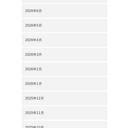
2026年6月
2026年5月
2026年4月
2026年3月
2026年2月
2026年1月
2025年12月
2025年11月
2025年10月