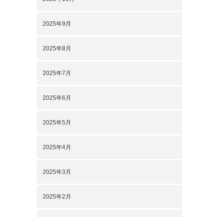
2025年9月
2025年8月
2025年7月
2025年6月
2025年5月
2025年4月
2025年3月
2025年2月