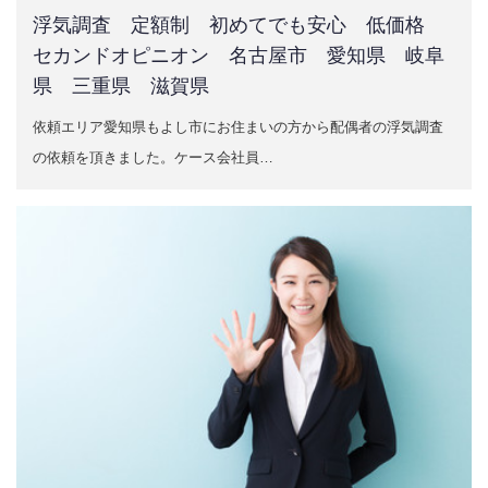
浮気調査 定額制 初めてでも安心 低価格
セカンドオピニオン 名古屋市 愛知県 岐阜
県 三重県 滋賀県
依頼エリア愛知県もよし市にお住まいの方から配偶者の浮気調査
の依頼を頂きました。ケース会社員…