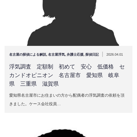
|
名古屋の探偵による解説
,
名古屋浮気
,
弁護士応援
,
探偵日記
2026.04.01
浮気調査 定額制 初めて 安心 低価格 セ
カンドオピニオン 名古屋市 愛知県 岐阜
県 三重県 滋賀県
愛知県名古屋市にお住まいの方から配偶者の浮気調査の依頼を頂
きました。ケース会社役員…