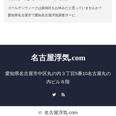
ゴールデンウィークは探偵社もお休みだと思っていませんか？
愛知県名古屋市で愛知名古屋浮気調査サービ…
名古屋浮気.com
愛知県名古屋市中区丸の内３丁目5番10名古屋丸の
内ビル８階
Twitter
RSS
©
名古屋浮気.com