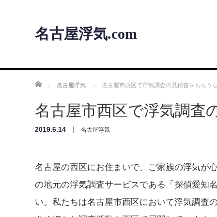
名古屋浮気.com
ホーム
名古屋浮気
名古屋市西区で浮気調査の見積書をもらう
名古屋市西区で浮気調査
2019.6.14
名古屋浮気
名古屋の西区にお住まいで、ご家族の浮気が
の地元の浮気調査サービスである「探偵愛知
い。私たちは名古屋市西区において浮気調査