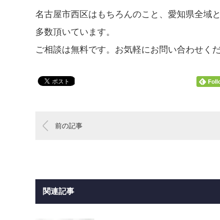
名古屋市西区はもちろんのこと、愛知県全域
多数頂いています。
ご相談は無料です。お気軽にお問い合わせく
前の記事
関連記事