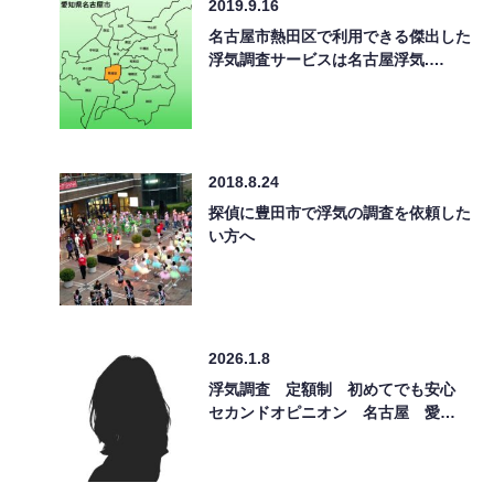
2019.9.16
名古屋市熱田区で利用できる傑出した
浮気調査サービスは名古屋浮気.…
2018.8.24
探偵に豊田市で浮気の調査を依頼した
い方へ
2026.1.8
浮気調査 定額制 初めてでも安心
セカンドオピニオン 名古屋 愛…