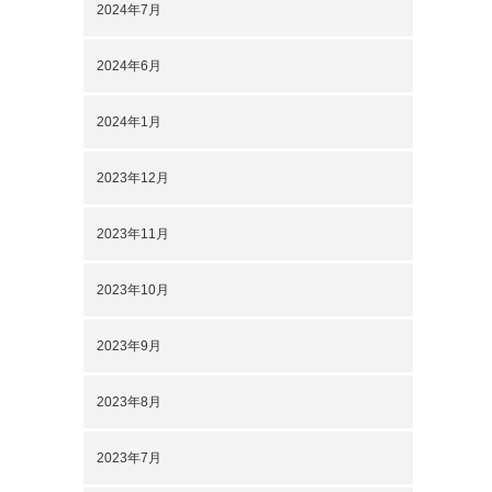
2024年7月
2024年6月
2024年1月
2023年12月
2023年11月
2023年10月
2023年9月
2023年8月
2023年7月