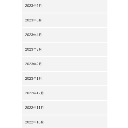
2023年6月
2023年5月
2023年4月
2023年3月
2023年2月
2023年1月
2022年12月
2022年11月
2022年10月