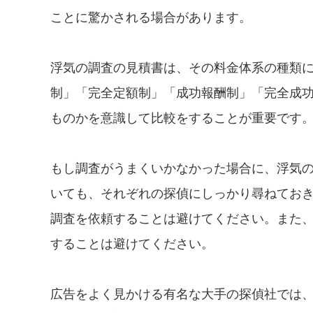
ことに驚かされる場合があります。
浮気の調査の見積書は、その料金体系の種類
制」「完全定額制」「成功報酬制」「完全成
ものかを意識して比較をすることが重要です
もし調査がうまくいかなかった場合に、浮気
いても、それぞれの探偵にしっかり尋ねてお
調査を依頼することは避けてください。また
することは避けてください。
広告をよく見かける有名な大手の探偵社では