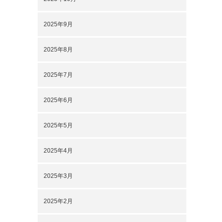
2025年9月
2025年8月
2025年7月
2025年6月
2025年5月
2025年4月
2025年3月
2025年2月