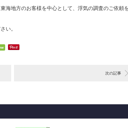
と東海地方のお客様を中心として、浮気の調査のご依頼
ださい。
次の記事