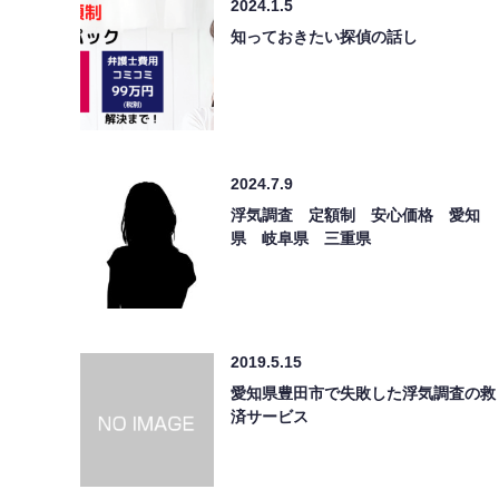
2024.1.5
知っておきたい探偵の話し
2024.7.9
浮気調査 定額制 安心価格 愛知
県 岐阜県 三重県
2019.5.15
愛知県豊田市で失敗した浮気調査の救
済サービス