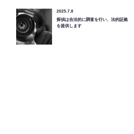
2025.7.8
探偵は合法的に調査を行い、法的証拠
を提供します