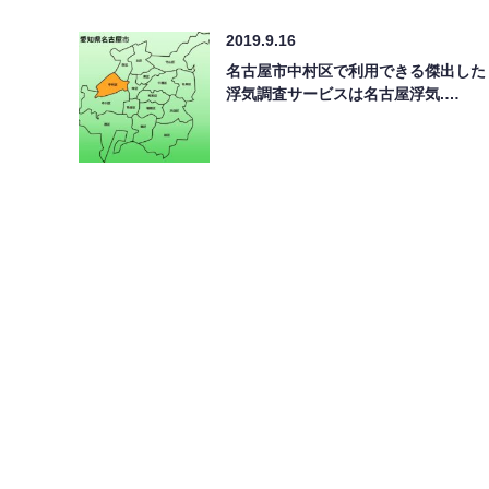
2019.9.16
名古屋市中村区で利用できる傑出した
浮気調査サービスは名古屋浮気.…