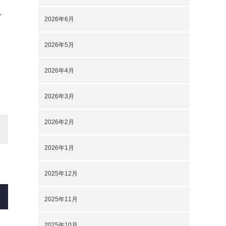
を
2026年6月
2026年5月
2026年4月
2026年3月
2026年2月
2026年1月
2025年12月
2025年11月
2025年10月