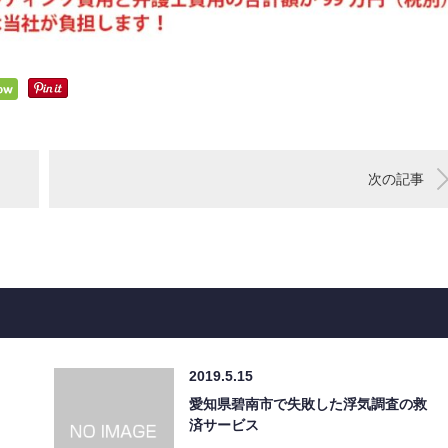
次の記事
2019.5.15
愛知県碧南市で失敗した浮気調査の救
済サービス