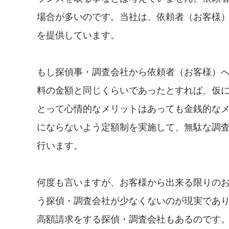
場合が多いのです。当社は、依頼者（お客様
を提供しています。
もし探偵事・調査会社から依頼者（お客様）
料の金額と同じくらいであったとすれば、仮
とって心情的なメリットはあっても金銭的な
にならないよう定額制を実施して、無駄な調
行います。
何度も言いますが、お客様から出来る限りの
う探偵・調査会社が少なくないのが現実であり、
高額請求をする探偵・調査会社もあるのです