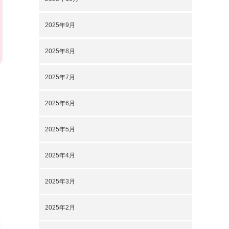
2025年9月
2025年8月
2025年7月
2025年6月
2025年5月
2025年4月
2025年3月
2025年2月