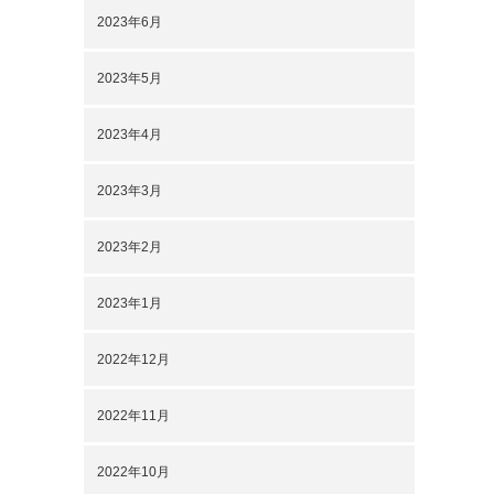
2023年6月
2023年5月
2023年4月
2023年3月
2023年2月
2023年1月
2022年12月
2022年11月
2022年10月