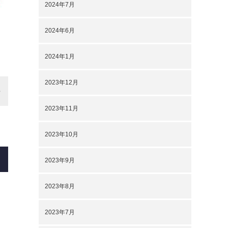
2024年7月
2024年6月
2024年1月
2023年12月
2023年11月
2023年10月
2023年9月
2023年8月
2023年7月