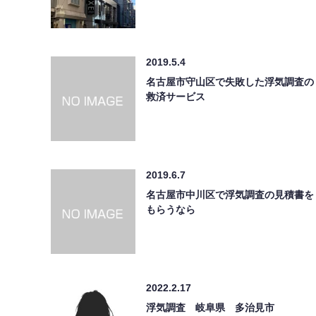
2019.5.4
名古屋市守山区で失敗した浮気調査の
救済サービス
2019.6.7
名古屋市中川区で浮気調査の見積書を
もらうなら
2022.2.17
浮気調査 岐阜県 多治見市