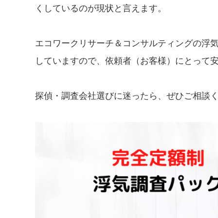
くしているのが現状と言えます。
エコワークリサーチ＆コンサルティングの浮気
していますので、依頼者（お客様）にとって
探偵・調査会社選びに迷ったら、ぜひご相談