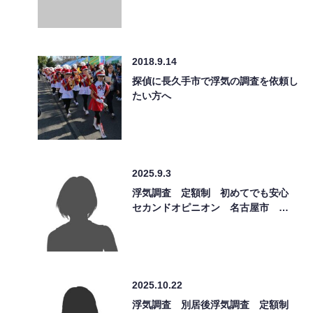
2018.9.14
探偵に長久手市で浮気の調査を依頼し
たい方へ
2025.9.3
浮気調査 定額制 初めてでも安心
セカンドオピニオン 名古屋市 …
2025.10.22
浮気調査 別居後浮気調査 定額制