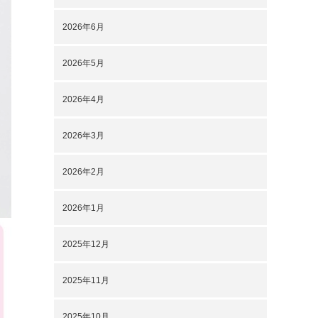
2026年6月
2026年5月
2026年4月
2026年3月
2026年2月
2026年1月
2025年12月
2025年11月
2025年10月