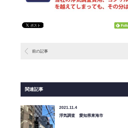
前の記事
関連記事
2021.11.4
浮気調査 愛知県東海市