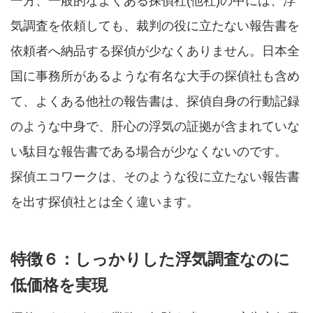
一方、一般的なよくある探偵社(他社)の中には、浮
気調査を依頼しても、裁判の役に立たない報告書を
依頼者へ納品する探偵が少なくありません。日本全
国に事務所があるような有名な大手の探偵社も含め
て、よくある他社の報告書は、探偵自身の行動記録
のような中身で、肝心の浮気の証拠が含まれていな
い駄目な報告書である場合が少なくないのです。
探偵エコワークは、そのような役に立たない報告書
を出す探偵社とは全く違います。
特徴６：しっかりした浮気調査なのに
低価格を実現