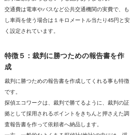
交通費は電車やバスなど公共交通機関の実費で、も
し車両を使う場合は１キロメートル当たり45円と安
く設定されています。
特徴５：裁判に勝つための報告書を作
成
裁判に勝つための報告書を作成してくれる事も特徴
です。
探偵エコワークは、裁判で勝てるように、裁判の証
拠として採用されるポイントをきちんと押さえた調
査報告書を作って依頼者へ納品します。