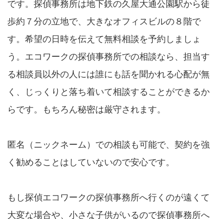
です。探偵事務所は地下鉄の久屋大通公園駅から徒
歩約７分の立地で、大きなオフィスビルの８階で
す。希望の日時を伝えて無料相談を予約しましょ
う。エコワークの探偵事務所での相談なら、担当す
る相談員以外の人には誰にも話を聞かれる心配が無
く、じっくりと落ち着いて相談することができるか
らです。もちろん秘密は厳守されます。
匿名（ニックネーム）での相談も可能で、契約を強
く勧めることはしていないので安心です。
もし探偵エコワークの探偵事務所へ行くのが遠くて
大変な場合や、小さな子供がいるので探偵事務所へ