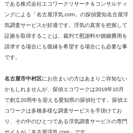
である株式会社エコワークリサーチ＆コンサルティ
ングによる「名古屋浮気.com」の探偵愛知名古屋浮
気調査サービスが好適です。浮気の真実を把握して
証拠を取得することは、裁判で慰謝料や婚姻費用を
請求する場合にも復縁を希望する場合にも必要な事
です。
名古屋市中村区
にお住まいの方はあまりご存知ない
かもしれませんが、探偵エコワークは2019年10月
で創立20周年を迎える愛知県の探偵社です。探偵エ
コワークは多種多様な調査サービスを手掛けてお
り、その中のひとつである浮気調査サービスの専門
サイトが「名古屋浮気.com」です。