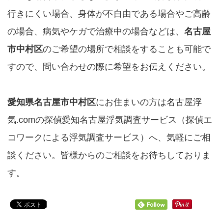
行きにくい場合、身体が不自由である場合やご高齢
の場合、病気やケガで治療中の場合などは、
名古屋
市中村区
のご希望の場所で相談をすることも可能で
すので、問い合わせの際に希望をお伝えください。
愛知県名古屋市中村区
にお住まいの方は名古屋浮
気.comの探偵愛知名古屋浮気調査サービス（探偵エ
コワークによる浮気調査サービス）へ、気軽にご相
談ください。皆様からのご相談をお待ちしておりま
す。