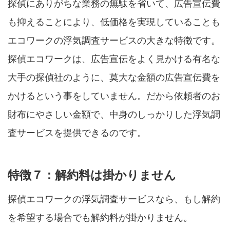
探偵にありがちな業務の無駄を省いて、広告宣伝費
も抑えることにより、低価格を実現していることも
エコワークの浮気調査サービスの大きな特徴です。
探偵エコワークは、広告宣伝をよく見かける有名な
大手の探偵社のように、莫大な金額の広告宣伝費を
かけるという事をしていません。だから依頼者のお
財布にやさしい金額で、中身のしっかりした浮気調
査サービスを提供できるのです。
特徴７：解約料は掛かりません
探偵エコワークの浮気調査サービスなら、もし解約
を希望する場合でも解約料が掛かりません。