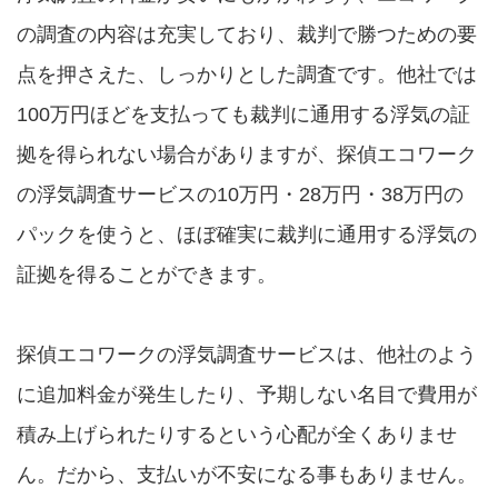
の調査の内容は充実しており、裁判で勝つための要
点を押さえた、しっかりとした調査です。他社では
100万円ほどを支払っても裁判に通用する浮気の証
拠を得られない場合がありますが、探偵エコワーク
の浮気調査サービスの10万円・28万円・38万円の
パックを使うと、ほぼ確実に裁判に通用する浮気の
証拠を得ることができます。
探偵エコワークの浮気調査サービスは、他社のよう
に追加料金が発生したり、予期しない名目で費用が
積み上げられたりするという心配が全くありませ
ん。だから、支払いが不安になる事もありません。