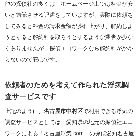
他の探偵社の多くは、ホームページ上では料金が安
いと錯覚させる記述をしていますが、実際に依頼を
してみると料金の請求金額が膨れ上がり、解約しよ
うとすると解約料を取ろうとするような業者が少な
くありませんが、探偵エコワークなら解約料がかか
らないので安心です。
依頼者のためを考えて作られた浮気調
査サービスです
上記のように、
名古屋市中村区
で利用できる浮気の
調査サービスとしては、愛知県の地元の探偵社エコ
ワークによる「名古屋浮気.com」の探偵愛知名古屋