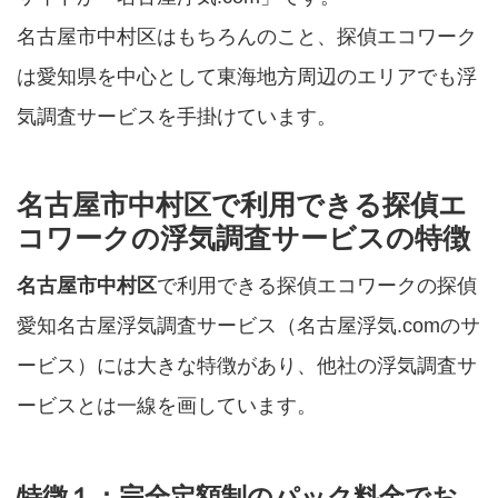
名古屋市中村区はもちろんのこと、探偵エコワーク
は愛知県を中心として東海地方周辺のエリアでも浮
気調査サービスを手掛けています。
名古屋市中村区で利用できる探偵エ
コワークの浮気調査サービスの特徴
名古屋市中村区
で利用できる探偵エコワークの探偵
愛知名古屋浮気調査サービス（名古屋浮気.comのサ
ービス）には大きな特徴があり、他社の浮気調査サ
ービスとは一線を画しています。
特徴１：完全定額制のパック料金でお