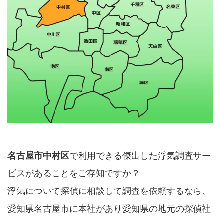
名古屋市中村区
で利用できる傑出した浮気調査サー
ビスがあることをご存知ですか？
浮気について探偵に相談して調査を依頼するなら、
愛知県名古屋市に本社があり愛知県の地元の探偵社