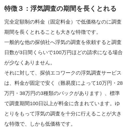
特徴３：浮気調査の期間を長くとれる
完全定額制の料金（固定料金）で低価格なのに調査
期間を長くとれることも大きな特徴です。
一般的な他の探偵社へ浮気の調査を依頼すると調査
日数が3日間くらいで100万円ほどの請求になる場合
が少なくありません。
それに対して、探偵エコワークの浮気調査サービス
は、料金が固定で安く（難易度によって10万円・28
万円・38万円の3種類のパックがあります）、標準
で調査期間100日以上が料金に含まれています。ゆ
とりをもって浮気の調査を十分に行えることが大き
な特徴で、しかも低価格です。