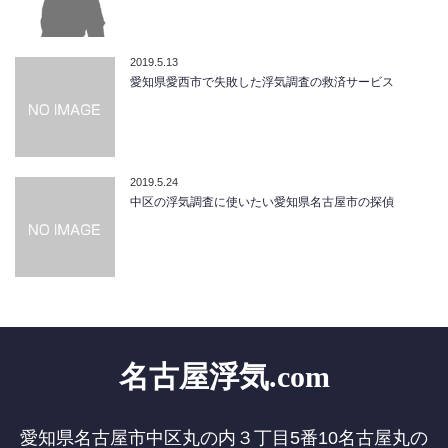
2019.5.13
愛知県愛西市で失敗した浮気調査の救済サービス
2019.5.24
中区の浮気調査に使いたい愛知県名古屋市の探偵
名古屋浮気.com
愛知県名古屋市中区丸の内３丁目5番10名古屋丸の