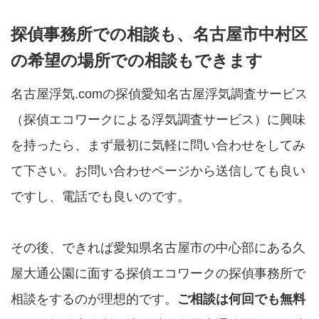
探偵事務所での相談も、名古屋市中村区
の希望の場所での相談もできます
名古屋浮気.comの探偵愛知名古屋浮気調査サービス
（探偵エコワークによる浮気調査サービス）に興味
を持ったら、まず最初に気軽に問い合わせをしてみ
て下さい。お問い合わせページから送信しても良い
ですし、電話でも良いのです。
その後、できれば愛知県名古屋市の中心部にある久
屋大通公園に面する探偵エコワークの探偵事務所で
相談をするのが理想的です。
ご相談は何回でも無料