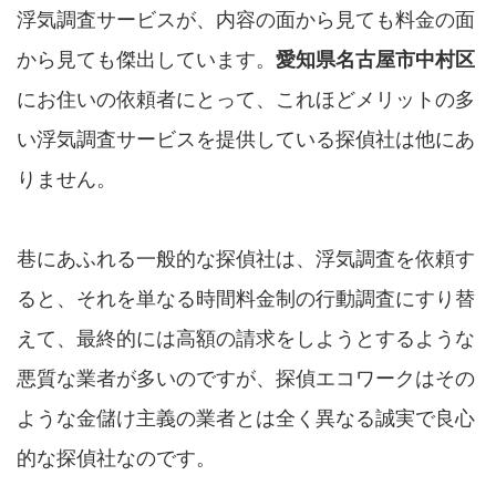
浮気調査サービスが、内容の面から見ても料金の面
から見ても傑出しています。
愛知県名古屋市中村区
にお住いの依頼者にとって、これほどメリットの多
い浮気調査サービスを提供している探偵社は他にあ
りません。
巷にあふれる一般的な探偵社は、浮気調査を依頼す
ると、それを単なる時間料金制の行動調査にすり替
えて、最終的には高額の請求をしようとするような
悪質な業者が多いのですが、探偵エコワークはその
ような金儲け主義の業者とは全く異なる誠実で良心
的な探偵社なのです。