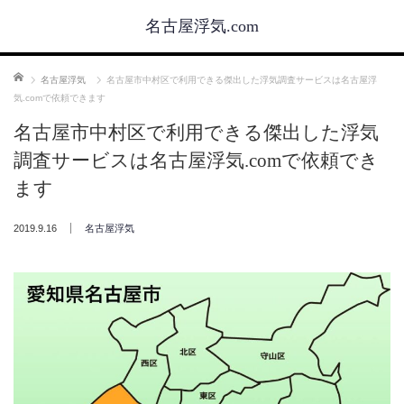
名古屋浮気.com
ホーム
名古屋浮気
名古屋市中村区で利用できる傑出した浮気調査サービスは名古屋浮
気.comで依頼できます
名古屋市中村区で利用できる傑出した浮気
調査サービスは名古屋浮気.comで依頼でき
ます
2019.9.16
名古屋浮気