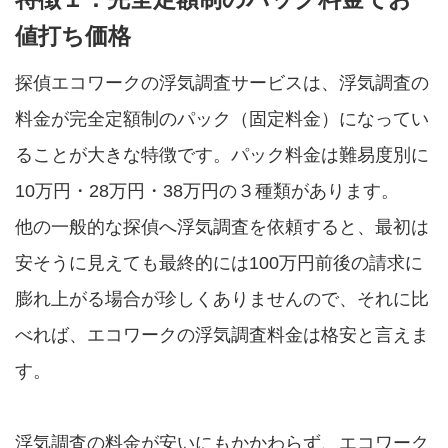
値打ち価格
探偵エコワークの浮気調査サービスは、浮気調査の
料金が完全定額制のパック（固定料金）になってい
ることが大きな特徴です。パック料金は難易度別に
10万円・28万円・38万円の３種類があります。
他の一般的な探偵へ浮気調査を依頼すると、最初は
安そうに見えても最終的には100万円前後の請求に
膨れ上がる場合が珍しくありませんので、それに比
べれば、エコワークの浮気調査料金は格安と言えま
す。
浮気調査の料金が安いにもかかわらず、エコワーク