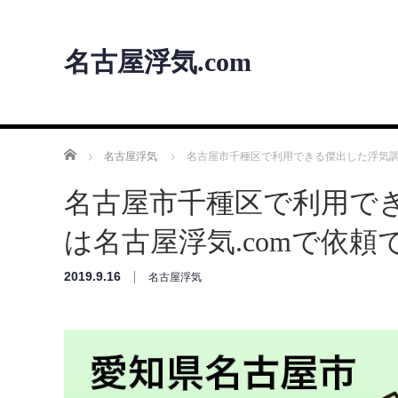
名古屋浮気.com
ホーム
名古屋浮気
名古屋市千種区で利用できる傑出した浮気調
名古屋市千種区で利用で
は名古屋浮気.comで依頼
2019.9.16
名古屋浮気