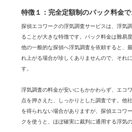
特徴１：完全定額制のパック料金で
探偵エコワークの浮気調査サービスは、浮気
ることが大きな特徴です。パック料金は難易度別
他の一般的な探偵へ浮気調査を依頼すると、最
れ上がる場合が珍しくありませんので、それ
す。
浮気調査の料金が安いにもかかわらず、エコ
点を押さえた、しっかりとした調査です。他社
を得られない場合がありますが、探偵エコワーク
クを使うと、ほぼ確実に裁判に通用する浮気