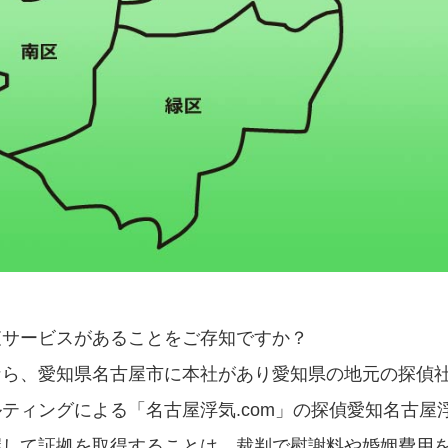
査サービスがあることをご存知ですか？
なら、愛知県名古屋市に本社があり愛知県の地元の探偵
ティングによる「名古屋浮気.com」の探偵愛知名古屋
握して証拠を取得することは、裁判で慰謝料や婚姻費用