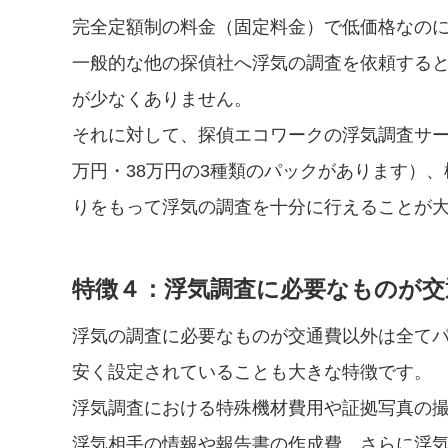
完全定額制の料金（固定料金）で低価格なの
一般的な他の探偵社へ浮気の調査を依頼すると
が少なくありません。
それに対して、探偵エコワークの浮気調査サー
万円・38万円の3種類のパックがあります）、
りをもって浮気の調査を十分に行えることが
特徴４：浮気調査に必要なものが交
浮気の調査に必要なものが交通費以外は全て
安く設定されていることも大きな特徴です。
浮気調査における特殊機材費用や証拠写真の
浮気相手の情報や報告書の作成費、さらに浮