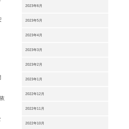
2023年6月
安
2023年5月
2023年4月
2023年3月
2023年2月
調
2023年1月
2022年12月
依
2022年11月
な
2022年10月