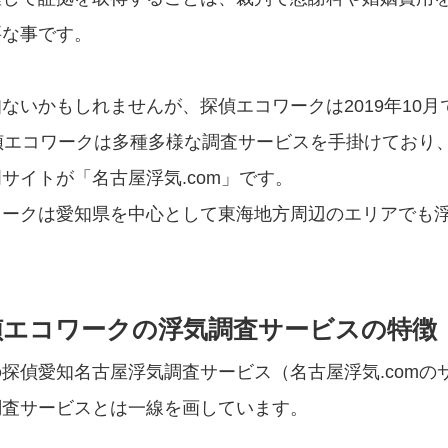
要な事です。
ないかもしれませんが、探偵エコワークは2019年10月
偵エコワークは多種多様な調査サービスを手掛けており
サイトが「名古屋浮気.com」です。
ワークは愛知県を中心として東海地方周辺のエリアでも
偵エコワークの浮気調査サービスの特徴
探偵愛知名古屋浮気調査サービス（名古屋浮気.comの
調査サービスとは一線を画しています。