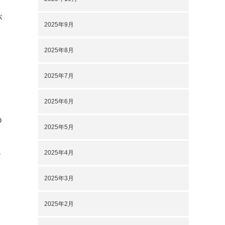
が
2025年9月
2025年8月
2025年7月
2025年6月
め
2025年5月
2025年4月
ク
2025年3月
2025年2月