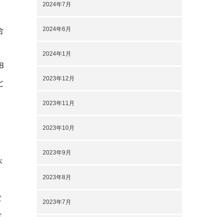
2024年7月
2024年6月
合
2024年1月
8
2023年12月
と
2023年11月
2023年10月
2023年9月
が
2023年8月
な
2023年7月
金