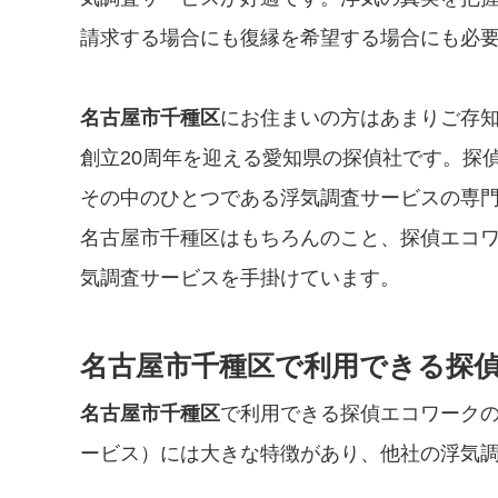
請求する場合にも復縁を希望する場合にも必
名古屋市千種区
にお住まいの方はあまりご存知
創立20周年を迎える愛知県の探偵社です。探
その中のひとつである浮気調査サービスの専門
名古屋市千種区はもちろんのこと、探偵エコ
気調査サービスを手掛けています。
名古屋市千種区で利用できる探
名古屋市千種区
で利用できる探偵エコワークの
ービス）には大きな特徴があり、他社の浮気