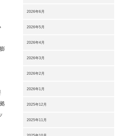
2026年6月
い
2026年5月
2026年4月
膨
2026年3月
2026年2月
2026年1月
要
拠
2025年12月
ッ
2025年11月
2025年10月