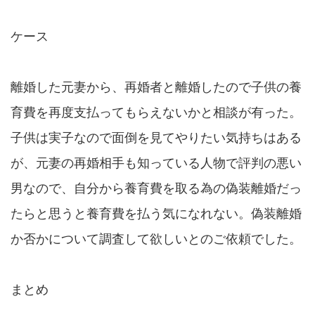
ケース
離婚した元妻から、再婚者と離婚したので子供の養
育費を再度支払ってもらえないかと相談が有った。
子供は実子なので面倒を見てやりたい気持ちはある
が、元妻の再婚相手も知っている人物で評判の悪い
男なので、自分から養育費を取る為の偽装離婚だっ
たらと思うと養育費を払う気になれない。偽装離婚
か否かについて調査して欲しいとのご依頼でした。
まとめ