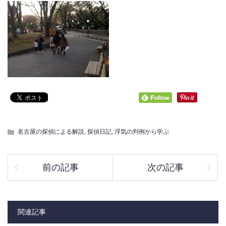
名古屋の探偵による解説
,
探偵日記
,
浮気の判例から学ぶ
前の記事
次の記事
関連記事