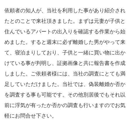
依頼者の知人が、当社を利用した事があり紹介され
たとのことで来社頂きました。まずは元妻が子供と
住んでいるアパートの出入りを確認する作業から始
めました。すると週末に必ず離婚した男がやって来
て、寝泊まりしており、子供と一緒に買い物に出か
けている事が判明し、証拠画像と共に報告書を作成
しました。ご依頼者様には、当社の調査にとても満
足していただけました。当社では、偽装離婚か否か
を調査する事も可能です。その他別居後でもそれ以
前に浮気が有ったか否かの調査も行いますのでお気
軽にお問合せ下さい。