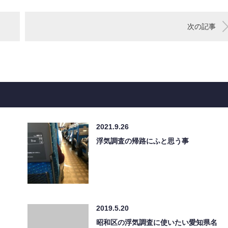
次の記事
2021.9.26
浮気調査の帰路にふと思う事
2019.5.20
昭和区の浮気調査に使いたい愛知県名