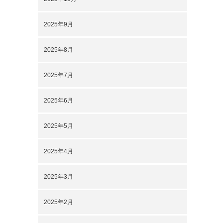
2025年9月
2025年8月
2025年7月
2025年6月
2025年5月
2025年4月
2025年3月
2025年2月