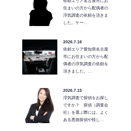
依頼エリア名古屋市にお
住まいの方から配偶者の
浮気調査の依頼を頂きま
した。ケー…
2026.7.16
依頼エリア愛知県名古屋
市にお住まいの方から配
偶者の浮気調査の依頼を
頂きました。…
2026.7.15
浮気調査で探偵をお探し
ですか？ 探偵（調査会
社）を選ぶ際には、よく
ある悪徳探偵や怪し…