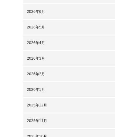
2026年6月
2026年5月
2026年4月
2026年3月
2026年2月
2026年1月
2025年12月
2025年11月
2025年10月