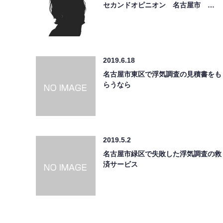
セカンドオピニオン 名古屋市 …
2019.6.18
名古屋市東区で浮気調査の見積書をも
らうなら
2019.5.2
名古屋市緑区で失敗した浮気調査の救
済サービス