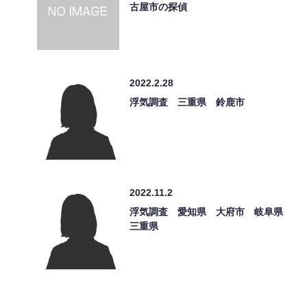
古屋市の探偵
2022.2.28
浮気調査 三重県 鈴鹿市
2022.11.2
浮気調査 愛知県 大府市 岐阜県
三重県