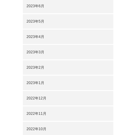
2023年6月
2023年5月
2023年4月
2023年3月
2023年2月
2023年1月
2022年12月
2022年11月
2022年10月