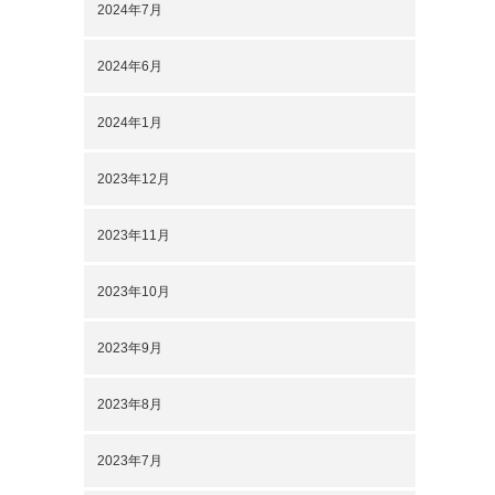
2024年7月
2024年6月
2024年1月
2023年12月
2023年11月
2023年10月
2023年9月
2023年8月
2023年7月