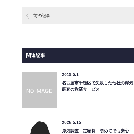
前の記事
関連記事
2019.5.1
名古屋市千種区で失敗した他社の浮気
調査の救済サービス
2026.5.15
浮気調査 定額制 初めてでも安心