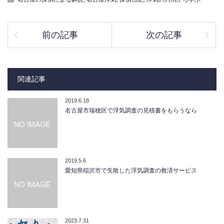
前の記事
次の記事
関連記事
2019.6.18
名古屋市瑞穂区で浮気調査の見積書をもらうなら
2019.5.6
愛知県稲沢市で失敗した浮気調査の救済サービス
2023.7.31