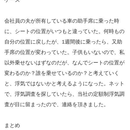
ケース
会社員の夫が所有している車の助手席に乗った時
に、シートの位置がいつもと違っていた。何時もの
自分の位置に戻したが、1週間後に乗ったら、又助
手席の位置が変わっていた。子供もいないので、私
以外乗せないはずなのだが、なんでシートの位置が
変わるのか？誰を乗せているのか？と考えていく
と、浮気ではないかと考えるようになった。ネット
で、浮気調査を探していたら、当社の定額制浮気調
査が目に留まったので、連絡を頂きました。
まとめ