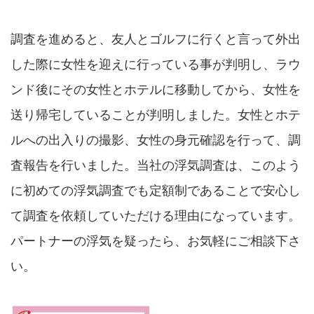
調査を進めると、友人とゴルフに行くと言って外出
した際に女性を迎えに行っている事が判明し、ラウ
ンド後にその女性とホテルに移動してから、女性を
送り帰宅していることが判明しました。女性とホテ
ルへの出入りの撮影、女性の身元確認を行って、調
査報告を行いました。当社の浮気調査は、このよう
に初めての浮気調査でも定額制であることで安心し
て調査を依頼していただける理由になっています。
パートナーの浮気を疑ったら、お気軽にご相談下さ
い。