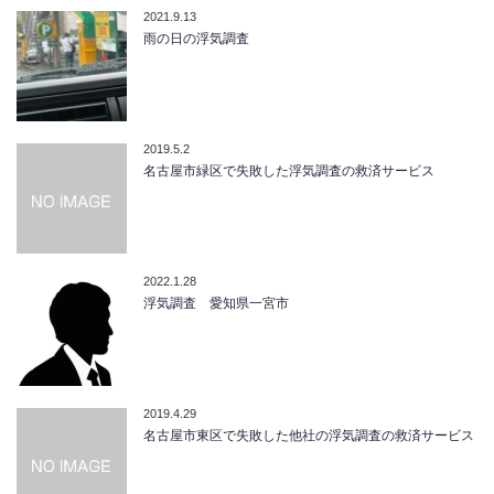
2021.9.13
雨の日の浮気調査
2019.5.2
名古屋市緑区で失敗した浮気調査の救済サービス
2022.1.28
浮気調査 愛知県一宮市
2019.4.29
名古屋市東区で失敗した他社の浮気調査の救済サービス