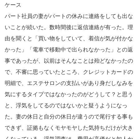
ケース
パート社員の妻がパートの休みに連絡をしても出な
いことが続いた。数時間後に返信連絡が有った。理
由を聞くと「買い物をしていて、着信が気が付かな
かった」「電車で移動中で出られなかった」との返
事であったが、以前はそんなことは殆どなかったの
で、不審に思っていたところ、クレジットカードの
明細で、エステサロンの支払いがあり身だしなみを
気にするタイプではなかったのがどうして？と思う
と、浮気をしてるのではないかと疑うようになっ
た。妻の休日と自分の休日が違うので尾行する事も
できず、証拠もなくモヤモヤした気持ちだけが大き