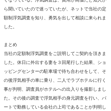
くなっている。浮気調査は、費用が高価だと知人か
ら聞いていたので迷っていたが、ネットで当社の定
額制浮気調査を知り、勇気を出して相談に来られま
した。
まとめ
当社の定額制浮気調査をご説明してご契約を頂きま
した。休日に外出する妻を３回尾行した結果、ショ
ッピングセンターの駐車場で待ち合わせをして、そ
の後浮気相手の車に乗り、二人でラブホテルに行く
事が判明、調査員がホテルへの出入りを撮影しまし
た。その後の調査で浮気相手の身元調査を行い、パ
ートで勤務している会社の上司であることが判明し