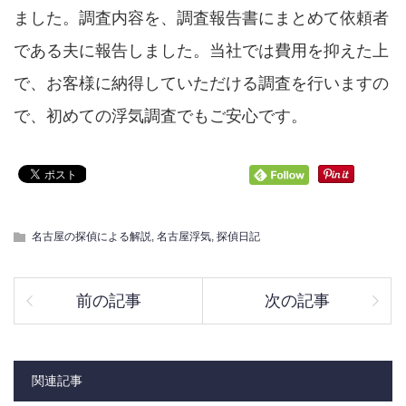
ました。調査内容を、調査報告書にまとめて依頼者
である夫に報告しました。当社では費用を抑えた上
で、お客様に納得していただける調査を行いますの
で、初めての浮気調査でもご安心です。
名古屋の探偵による解説
,
名古屋浮気
,
探偵日記
前の記事
次の記事
関連記事