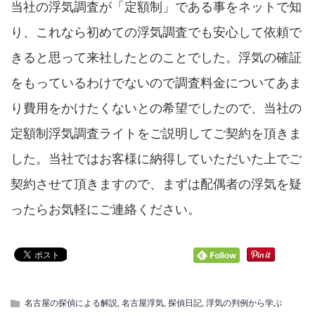
当社の浮気調査が「定額制」である事をネットで知
り、これなら初めての浮気調査でも安心して依頼で
きると思って来社したとのことでした。浮気の確証
をもっているわけでないので調査料金についてあま
り費用をかけたくないとの希望でしたので、当社の
定額制浮気調査ライトをご説明してご契約を頂きま
した。当社ではお客様に納得していただいた上でご
契約させて頂きますので、まずは配偶者の浮気を疑
ったらお気軽にご連絡ください。
名古屋の探偵による解説
,
名古屋浮気
,
探偵日記
,
浮気の判例から学ぶ