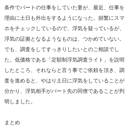
条件でパートの仕事をしていた妻が、最近、仕事を
理由に土日も外出をするようになった。頻繁にスマ
ホをチェックしているので、浮気を疑っているが、
浮気の証拠となるようなものは、つかめていない。
でも、調査をしてすっきりしたいとのご相談でし
た。低価格である「定額制浮気調査ライト」を説明
したところ、それならと言う事でご依頼を頂き、調
査を進めると、やはり土日に浮気をしていることが
分かり、浮気相手がパート先の同僚であることが判
明しました。
まとめ