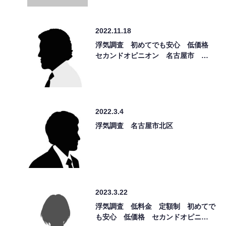
2022.11.18
浮気調査 初めてでも安心 低価格
セカンドオピニオン 名古屋市 …
2022.3.4
浮気調査 名古屋市北区
2023.3.22
浮気調査 低料金 定額制 初めてで
も安心 低価格 セカンドオピニ…