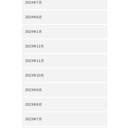
2024年7月
2024年6月
2024年1月
2023年12月
2023年11月
2023年10月
2023年9月
2023年8月
2023年7月