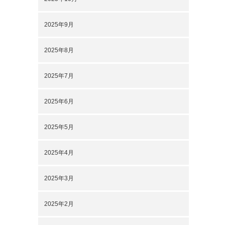
2025年9月
2025年8月
2025年7月
2025年6月
2025年5月
2025年4月
2025年3月
2025年2月