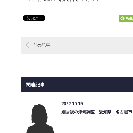
前の記事
関連記事
2022.10.19
別居後の浮気調査 愛知県 名古屋市