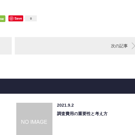
Save
0
次の記事
2021.9.2
調査費用の重要性と考え方