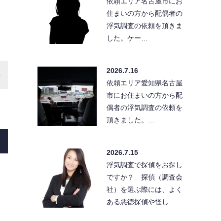
依頼エリア名古屋市にお
住まいの方から配偶者の
浮気調査の依頼を頂きま
した。ケー…
2026.7.16
依頼エリア愛知県名古屋
市にお住まいの方から配
偶者の浮気調査の依頼を
頂きました。…
2026.7.15
浮気調査で探偵をお探し
ですか？ 探偵（調査会
社）を選ぶ際には、よく
ある悪徳探偵や怪し…