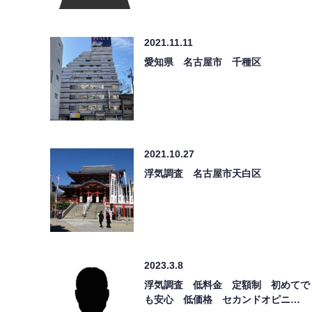
2021.11.11
愛知県 名古屋市 千種区
2021.10.27
浮気調査 名古屋市天白区
2023.3.8
浮気調査 低料金 定額制 初めてで
も安心 低価格 セカンドオピニ…