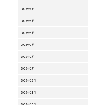
2026年6月
2026年5月
2026年4月
2026年3月
2026年2月
2026年1月
2025年12月
2025年11月
2025年10月