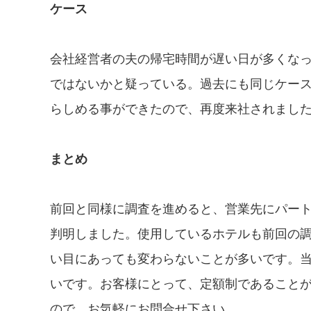
ケース
会社経営者の夫の帰宅時間が遅い日が多くな
ではないかと疑っている。過去にも同じケー
らしめる事ができたので、再度来社されまし
まとめ
前回と同様に調査を進めると、営業先にパー
判明しました。使用しているホテルも前回の
い目にあっても変わらないことが多いです。
いです。お客様にとって、定額制であること
ので、お気軽にお問合せ下さい。