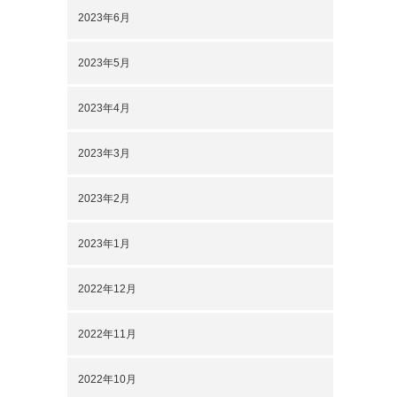
2023年6月
2023年5月
2023年4月
2023年3月
2023年2月
2023年1月
2022年12月
2022年11月
2022年10月