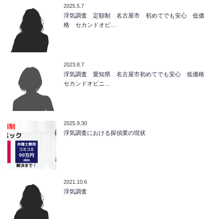
2025.5.7
浮気調査 定額制 名古屋市 初めてでも安心 低価
格 セカンドオピ…
2023.8.7
浮気調査 愛知県 名古屋市初めてでも安心 低価格
セカンドオピニ…
2025.9.30
浮気調査における探偵業の現状
2021.10.6
浮気調査