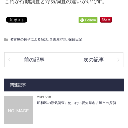
これが行動調査と浮気調査の違いがいです。
名古屋の探偵による解説
,
名古屋浮気
,
探偵日記
前の記事
次の記事
関連記事
2019.5.20
昭和区の浮気調査に使いたい愛知県名古屋市の探偵