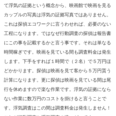
て浮気の証拠という概念から、映画館で映画を見る
カップルの写真は浮気の証拠写真ではありません。
これは探偵エコワークに言うわせれば、必要のない
工程になります。ではなぜ行動調査の探偵は報告書
にこの事を記載するかと言う事です。それは単なる
時間稼ぎです。映画を見ている間も調査料金は発生
します。下手をすれば１時間で（２名）で５万円ほ
どかかります。探偵は映画を見て客から５万円貰う
計算になります。更に探偵は映画を見ている間は尾
行を休めますので楽な作業です。浮気の証拠になら
ない作業に数万円のコストを掛けると言うことで
す。浮気調査はこの間は調査料金は発生しません！