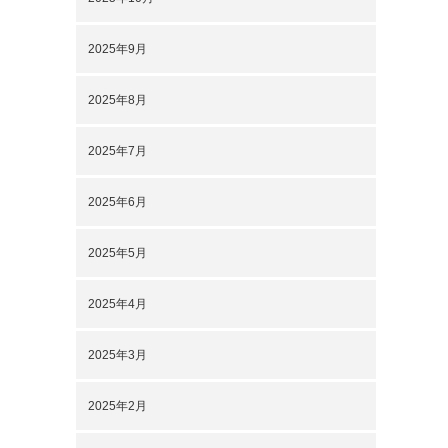
2025年9月
2025年8月
2025年7月
2025年6月
2025年5月
2025年4月
2025年3月
2025年2月