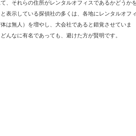
見て、それらの住所がレンタルオフィスであるかどうか
ると表示している探偵社の多くは、各地にレンタルオフ
実体は無人）を増やし、大会社であると錯覚させていま
えどんなに有名であっても、避けた方が賢明です。