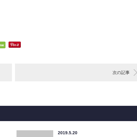
次の記事
2019.5.20