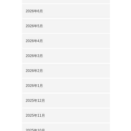
2026年6月
2026年5月
2026年4月
2026年3月
2026年2月
2026年1月
2025年12月
2025年11月
2025年10月