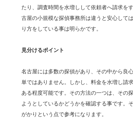
たり、調査時間を水増しして依頼者へ請求を
古屋の小規模な探偵事務所は違うと安心して
り方をしている事は明らかです。
見分けるポイント
名古屋には多数の探偵があり、その中から良
単ではありません。しかし、料金を水増し請
ある程度可能です。その方法の一つは、その
ようとしているかどうかを確認する事です。
がかりという点で参考になります。