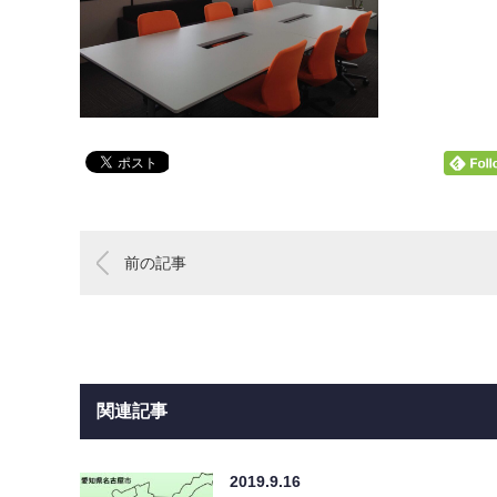
前の記事
関連記事
2019.9.16