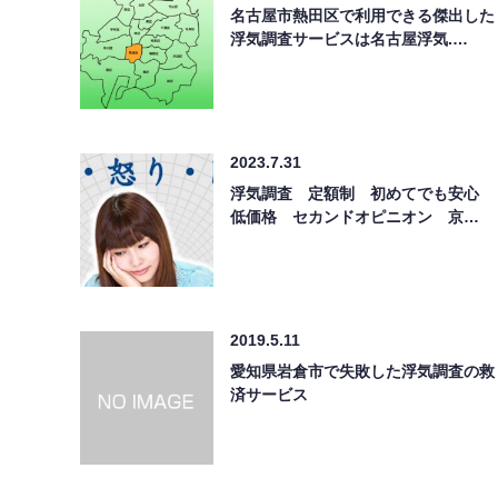
名古屋市熱田区で利用できる傑出した
浮気調査サービスは名古屋浮気.…
2023.7.31
浮気調査 定額制 初めてでも安心
低価格 セカンドオピニオン 京…
2019.5.11
愛知県岩倉市で失敗した浮気調査の救
済サービス