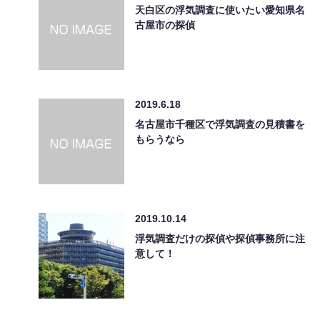
天白区の浮気調査に使いたい愛知県名
古屋市の探偵
2019.6.18
名古屋市千種区で浮気調査の見積書を
もらうなら
2019.10.14
浮気調査だけの探偵や探偵事務所に注
意して！