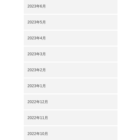
2023年6月
2023年5月
2023年4月
2023年3月
2023年2月
2023年1月
2022年12月
2022年11月
2022年10月