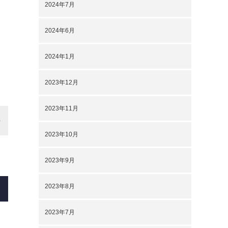
2024年7月
2024年6月
2024年1月
2023年12月
2023年11月
2023年10月
2023年9月
2023年8月
2023年7月