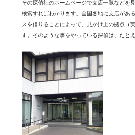
その探偵社のホームページで支店一覧などを
検索すればわかります。全国各地に支店があ
スを借りることによって、見かけ上の拠点（
す。そのような事をやっている探偵は、たと