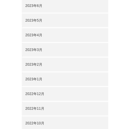
2023年6月
2023年5月
2023年4月
2023年3月
2023年2月
2023年1月
2022年12月
2022年11月
2022年10月