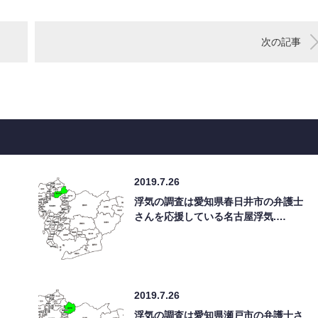
次の記事
2019.7.26
浮気の調査は愛知県春日井市の弁護士
さんを応援している名古屋浮気.…
2019.7.26
浮気の調査は愛知県瀬戸市の弁護士さ