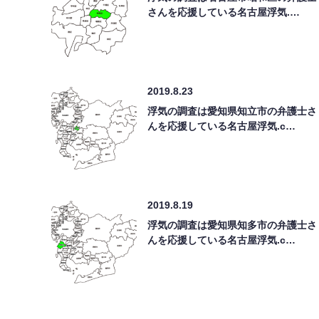
さんを応援している名古屋浮気.…
2019.8.23
浮気の調査は愛知県知立市の弁護士さ
んを応援している名古屋浮気.c…
2019.8.19
浮気の調査は愛知県知多市の弁護士さ
んを応援している名古屋浮気.c…