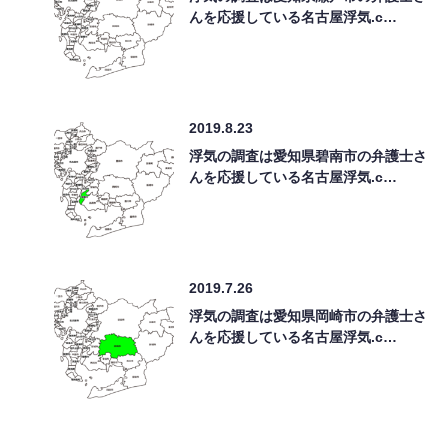
んを応援している名古屋浮気.c…
2019.8.23
浮気の調査は愛知県碧南市の弁護士さ
んを応援している名古屋浮気.c…
2019.7.26
浮気の調査は愛知県岡崎市の弁護士さ
んを応援している名古屋浮気.c…