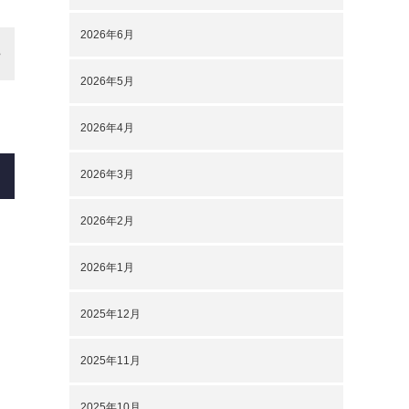
2026年6月
2026年5月
2026年4月
2026年3月
2026年2月
2026年1月
2025年12月
2025年11月
2025年10月