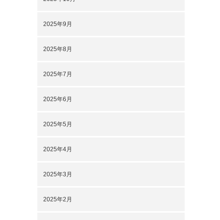
2025年9月
2025年8月
2025年7月
2025年6月
2025年5月
2025年4月
2025年3月
2025年2月