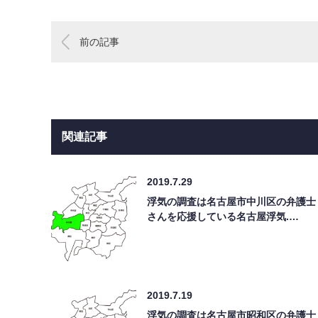
前の記事
関連記事
2019.7.29
浮気の調査は名古屋市中川区の弁護士
さんを応援している名古屋浮気.…
2019.7.19
浮気の調査は名古屋市昭和区の弁護士