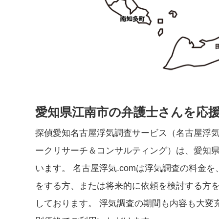
愛知県江南市の弁護士さんを応
探偵愛知名古屋浮気調査サービス（名古屋浮気
ークリサーチ＆コンサルティング）は、愛知
います。 名古屋浮気.comは浮気調査の料金
をする方、または将来的に依頼を検討する方
しております。 浮気調査の期間も内容も大変