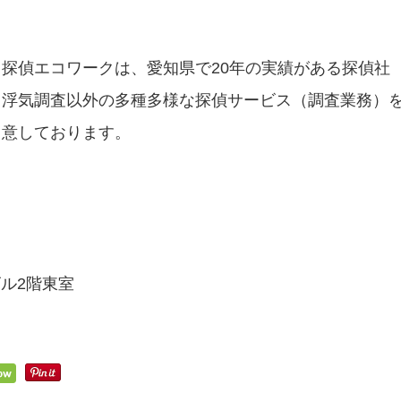
探偵エコワークは、愛知県で20年の実績がある探偵社
て浮気調査以外の多種多様な探偵サービス（調査業務）
用意しております。
ル2階東室