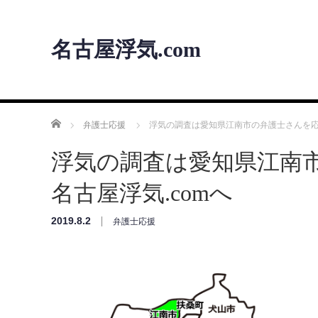
名古屋浮気.com
ホーム
弁護士応援
浮気の調査は愛知県江南市の弁護士さんを応
浮気の調査は愛知県江南
名古屋浮気.comへ
2019.8.2
弁護士応援