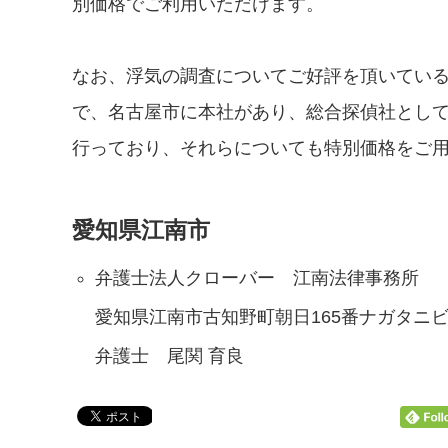
別価格でご利用いただけます。
なお、浮気の調査についてご好評を頂いている
で、名古屋市に本社があり、総合探偵社とし
行っており、それらについても特別価格をご
愛知県江南市
弁護士法人クローバー 江南法律事務所
愛知県江南市古知野町朝日165番ナガタニビ
弁護士 尾関 育良