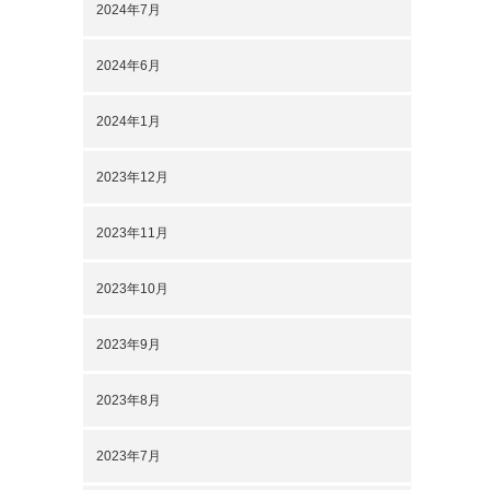
2024年7月
2024年6月
2024年1月
2023年12月
2023年11月
2023年10月
2023年9月
2023年8月
2023年7月