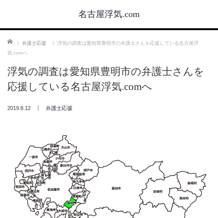
名古屋浮気.com
ホーム
弁護士応援
浮気の調査は愛知県豊明市の弁護士さんを応援している名古屋浮
気.comへ
浮気の調査は愛知県豊明市の弁護士さんを
応援している名古屋浮気.comへ
2019.8.12
弁護士応援