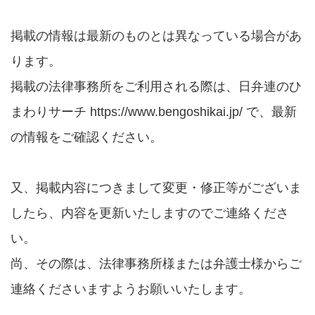
掲載の情報は最新のものとは異なっている場合があ
ります。
掲載の法律事務所をご利用される際は、日弁連のひ
まわりサーチ https://www.bengoshikai.jp/ で、最新
の情報をご確認ください。
又、掲載内容につきまして変更・修正等がございま
したら、内容を更新いたしますのでご連絡くださ
い。
尚、その際は、法律事務所様または弁護士様からご
連絡くださいますようお願いいたします。