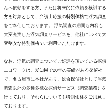
んへ依頼をする方、または将来的に依頼を検討する
方を対象として、弁護士応援の
特別価格
で浮気調査
をご奉仕しております。 浮気調査の期間も内容も
大変充実した浮気調査サービスを、他社に比べて大
変割安な特別価格でご利用いただけます。
なお、浮気の調査についてご好評を頂いている探偵
エコワークは、愛知県で20年の実績がある探偵社
で、名古屋市に本社があり、総合探偵社として浮気
調査以外の多種多様な探偵サービス（調査業務）を
行っており、それらについても特別価格をご用意し
ております。