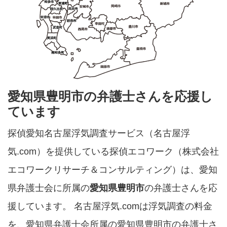
愛知県豊明市の弁護士さんを応援し
ています
探偵愛知名古屋浮気調査サービス（名古屋浮
気.com）を提供している探偵エコワーク（株式会社
エコワークリサーチ＆コンサルティング）は、愛知
県弁護士会に所属の
愛知県豊明市
の弁護士さんを応
援しています。 名古屋浮気.comは浮気調査の料金
を、愛知県弁護士会所属の愛知県豊明市の弁護士さ