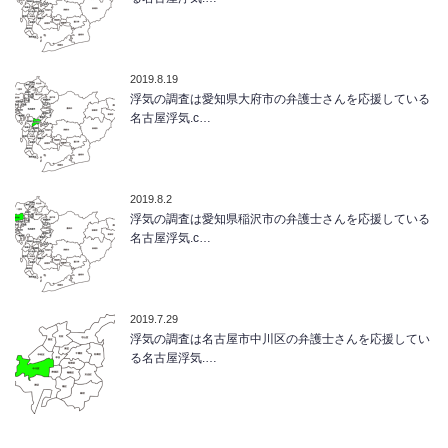
2019.8.19
浮気の調査は愛知県大府市の弁護士さんを応援している
名古屋浮気.c…
2019.8.2
浮気の調査は愛知県稲沢市の弁護士さんを応援している
名古屋浮気.c…
2019.7.29
浮気の調査は名古屋市中川区の弁護士さんを応援してい
る名古屋浮気.…