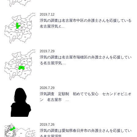
2019.7.12
浮気の調査は名古屋市中区の弁護士さんを応援している
名古屋浮気.c…
2019.7.29
浮気の調査は名古屋市瑞穂区の弁護士さんを応援してい
る名古屋浮気.…
2026.7.29
浮気調査 定額制 初めてでも安心 セカンドオピニオ
ン 名古屋市 …
2019.7.26
浮気の調査は愛知県春日井市の弁護士さんを応援してい
る名古屋浮気.…