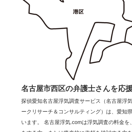
名古屋市西区の弁護士さんを応
探偵愛知名古屋浮気調査サービス（名古屋浮気
ークリサーチ＆コンサルティング）は、愛知
います。 名古屋浮気.comは浮気調査の料金