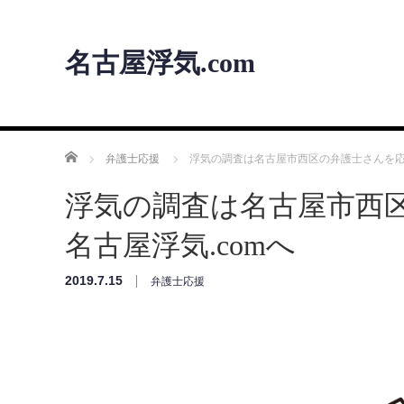
名古屋浮気.com
ホーム
弁護士応援
浮気の調査は名古屋市西区の弁護士さんを応
浮気の調査は名古屋市西
名古屋浮気.comへ
2019.7.15
弁護士応援