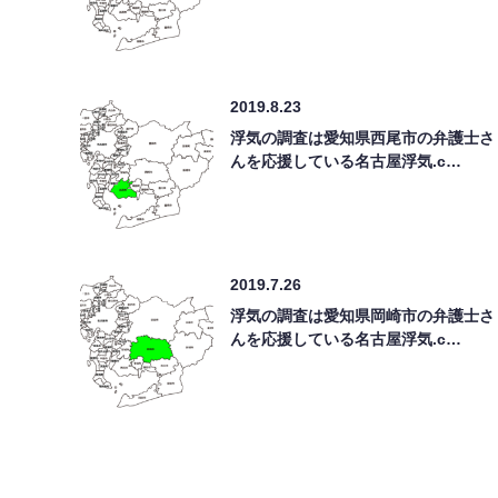
2019.8.23
浮気の調査は愛知県西尾市の弁護士さ
んを応援している名古屋浮気.c…
2019.7.26
浮気の調査は愛知県岡崎市の弁護士さ
んを応援している名古屋浮気.c…