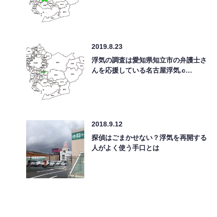
2019.8.23
浮気の調査は愛知県知立市の弁護士さ
んを応援している名古屋浮気.c…
2018.9.12
探偵はごまかせない？浮気を再開する
人がよく使う手口とは