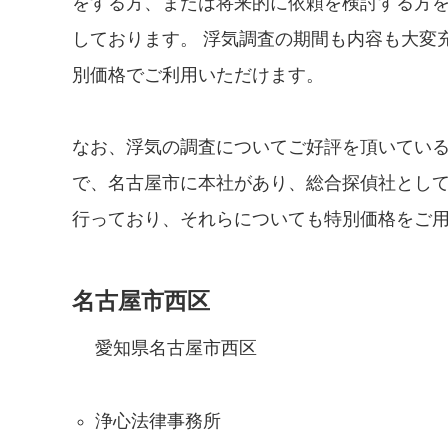
をする方、または将来的に依頼を検討する方
しております。 浮気調査の期間も内容も大変
別価格でご利用いただけます。
なお、浮気の調査についてご好評を頂いている
で、名古屋市に本社があり、総合探偵社とし
行っており、それらについても特別価格をご
名古屋市西区
愛知県名古屋市西区
浄心法律事務所