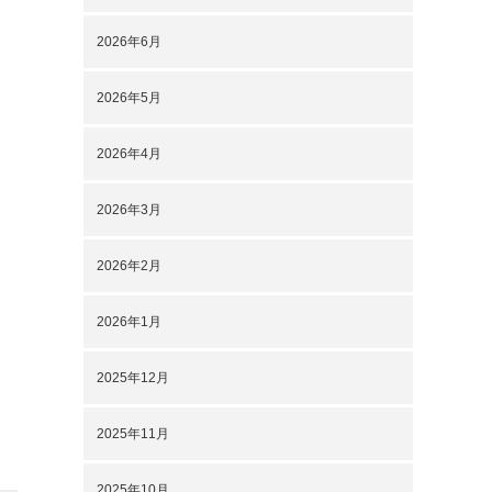
2026年6月
2026年5月
2026年4月
2026年3月
2026年2月
2026年1月
2025年12月
2025年11月
2025年10月