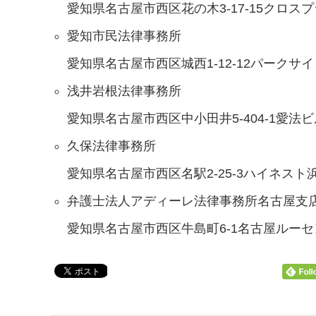
愛知県名古屋市西区花の木3-17-15クロス
愛知市民法律事務所
愛知県名古屋市西区城西1-12-12パークサ
浅井岩根法律事務所
愛知県名古屋市西区中小田井5-404-1愛法ビ
久保法律事務所
愛知県名古屋市西区名駅2-25-3ハイネスト
弁護士法人アディーレ法律事務所名古屋支
愛知県名古屋市西区牛島町6-1名古屋ルーセ