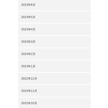
2023年6月
2023年5月
2023年4月
2023年3月
2023年2月
2023年1月
2022年12月
2022年11月
2022年10月