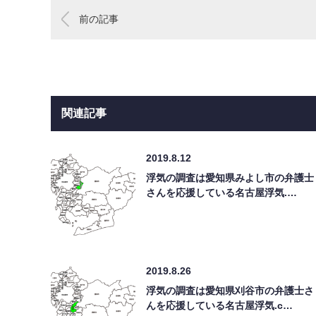
前の記事
関連記事
2019.8.12
浮気の調査は愛知県みよし市の弁護士
さんを応援している名古屋浮気.…
2019.8.26
浮気の調査は愛知県刈谷市の弁護士さ
んを応援している名古屋浮気.c…