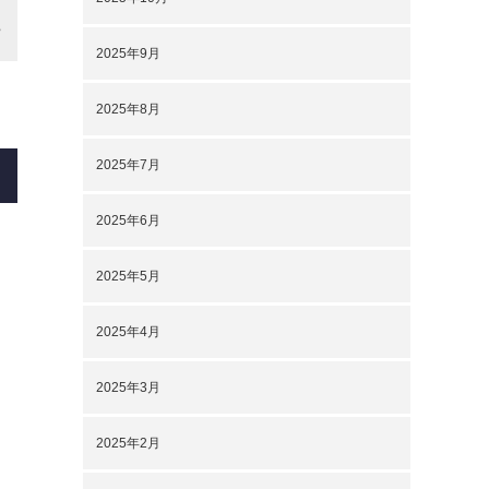
2025年9月
2025年8月
2025年7月
2025年6月
2025年5月
2025年4月
2025年3月
2025年2月