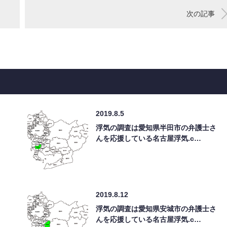
次の記事
2019.8.5
浮気の調査は愛知県半田市の弁護士さ
んを応援している名古屋浮気.c…
2019.8.12
浮気の調査は愛知県安城市の弁護士さ
んを応援している名古屋浮気.c…