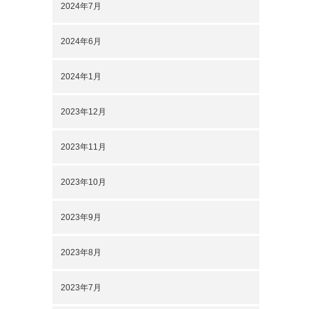
2024年7月
2024年6月
2024年1月
2023年12月
2023年11月
2023年10月
2023年9月
2023年8月
2023年7月