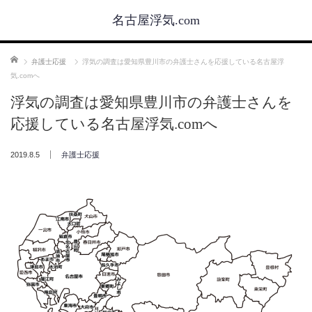
名古屋浮気.com
ホーム
弁護士応援
浮気の調査は愛知県豊川市の弁護士さんを応援している名古屋浮
気.comへ
浮気の調査は愛知県豊川市の弁護士さんを
応援している名古屋浮気.comへ
2019.8.5
弁護士応援