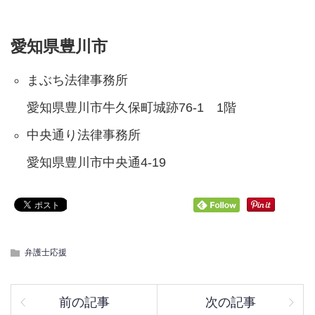
愛知県豊川市
まぶち法律事務所
愛知県豊川市牛久保町城跡76-1 1階
中央通り法律事務所
愛知県豊川市中央通4-19
弁護士応援
前の記事
次の記事