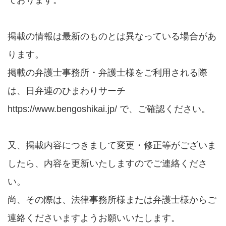
掲載の情報は最新のものとは異なっている場合があ
ります。
掲載の弁護士事務所・弁護士様をご利用される際
は、日弁連のひまわりサーチ
https://www.bengoshikai.jp/ で、ご確認ください。
又、掲載内容につきまして変更・修正等がございま
したら、内容を更新いたしますのでご連絡くださ
い。
尚、その際は、法律事務所様または弁護士様からご
連絡くださいますようお願いいたします。