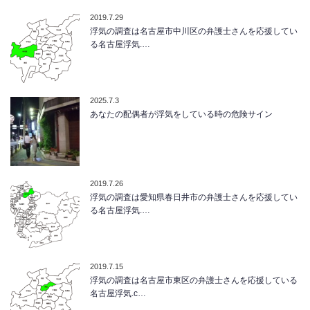
2019.7.29
浮気の調査は名古屋市中川区の弁護士さんを応援してい
る名古屋浮気.…
2025.7.3
あなたの配偶者が浮気をしている時の危険サイン
2019.7.26
浮気の調査は愛知県春日井市の弁護士さんを応援してい
る名古屋浮気.…
2019.7.15
浮気の調査は名古屋市東区の弁護士さんを応援している
名古屋浮気.c…