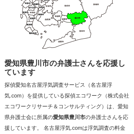
愛知県豊川市の弁護士さんを応援し
ています
探偵愛知名古屋浮気調査サービス（名古屋浮
気.com）を提供している探偵エコワーク（株式会社
エコワークリサーチ＆コンサルティング）は、愛知
県弁護士会に所属の
愛知県豊川市
の弁護士さんを応
援しています。 名古屋浮気.comは浮気調査の料金