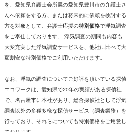
を、愛知県弁護士会所属の愛知県豊川市の弁護士さ
んへ依頼をする方、または将来的に依頼を検討する
方を対象として、弁護士応援の
特別価格
で浮気調査
をご奉仕しております。 浮気調査の期間も内容も
大変充実した浮気調査サービスを、他社に比べて大
変割安な特別価格でご利用いただけます。
なお、浮気の調査についてご好評を頂いている探偵
エコワークは、愛知県で20年の実績がある探偵社
で、名古屋市に本社があり、総合探偵社として浮気
調査以外の多種多様な探偵サービス（調査業務）を
行っており、それらについても特別価格をご用意し
ております。