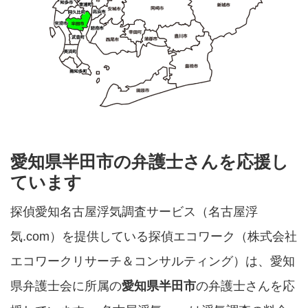
愛知県半田市の弁護士さんを応援し
ています
探偵愛知名古屋浮気調査サービス（名古屋浮
気.com）を提供している探偵エコワーク（株式会社
エコワークリサーチ＆コンサルティング）は、愛知
県弁護士会に所属の
愛知県半田市
の弁護士さんを応