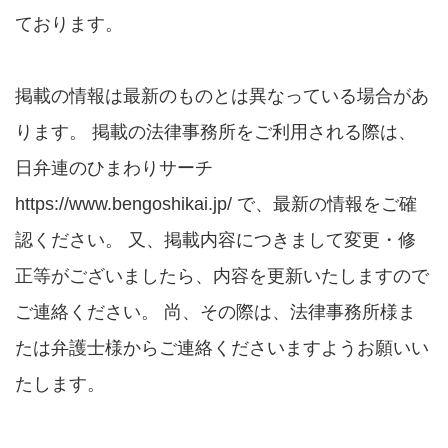
ております。
掲載の情報は最新のものとは異なっている場合があ
ります。 掲載の法律事務所をご利用される際は、
日弁連のひまわりサーチ
https://www.bengoshikai.jp/ で、最新の情報をご確
認ください。 又、掲載内容につきまして変更・修
正等がございましたら、内容を更新いたしますので
ご連絡ください。 尚、その際は、法律事務所様ま
たは弁護士様からご連絡くださいますようお願いい
たします。