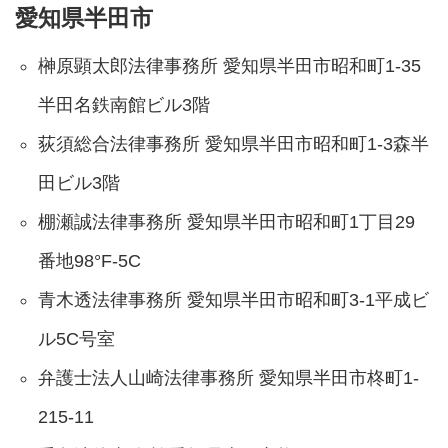
愛知県半田市
榊原顕太郎法律事務所 愛知県半田市昭和町1-35
半田名鉄南館ビル3階
荻須総合法律事務所 愛知県半田市昭和町1-3森半
田ビル3階
棚瀬誠法律事務所 愛知県半田市昭和町1丁目29
番地98°F-5C
青木透法律事務所 愛知県半田市昭和町3-1平成ビ
ル5C号室
弁護士法人山崎法律事務所 愛知県半田市柊町1-
215-11