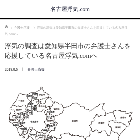
名古屋浮気.com
ホーム
弁護士応援
浮気の調査は愛知県半田市の弁護士さんを応援している名古屋浮
気.comへ
浮気の調査は愛知県半田市の弁護士さんを
応援している名古屋浮気.comへ
2019.8.5
弁護士応援