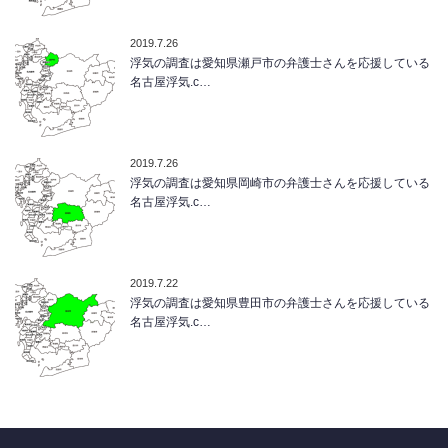
2019.7.26
浮気の調査は愛知県瀬戸市の弁護士さんを応援している
名古屋浮気.c…
2019.7.26
浮気の調査は愛知県岡崎市の弁護士さんを応援している
名古屋浮気.c…
2019.7.22
浮気の調査は愛知県豊田市の弁護士さんを応援している
名古屋浮気.c…