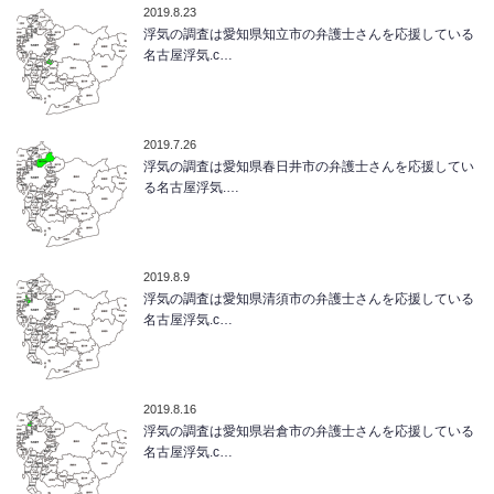
2019.8.23
浮気の調査は愛知県知立市の弁護士さんを応援している
名古屋浮気.c…
2019.7.26
浮気の調査は愛知県春日井市の弁護士さんを応援してい
る名古屋浮気.…
2019.8.9
浮気の調査は愛知県清須市の弁護士さんを応援している
名古屋浮気.c…
2019.8.16
浮気の調査は愛知県岩倉市の弁護士さんを応援している
名古屋浮気.c…