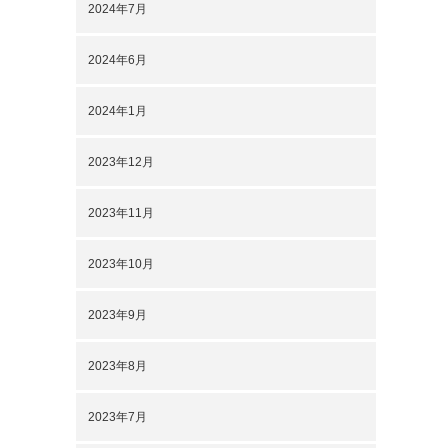
2024年7月
2024年6月
2024年1月
2023年12月
2023年11月
2023年10月
2023年9月
2023年8月
2023年7月