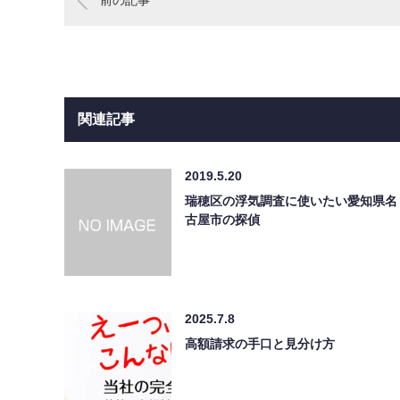
関連記事
2019.5.20
瑞穂区の浮気調査に使いたい愛知県名
古屋市の探偵
2025.7.8
高額請求の手口と見分け方