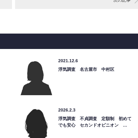
2021.12.6
浮気調査 名古屋市 中村区
2026.2.3
浮気調査 不貞調査 定額制 初めて
でも安心 セカンドオピニオン …