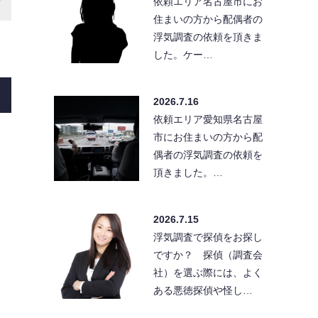
依頼エリア名古屋市にお
住まいの方から配偶者の
浮気調査の依頼を頂きま
した。ケー…
2026.7.16
依頼エリア愛知県名古屋
市にお住まいの方から配
偶者の浮気調査の依頼を
頂きました。…
2026.7.15
浮気調査で探偵をお探し
ですか？ 探偵（調査会
社）を選ぶ際には、よく
ある悪徳探偵や怪し…