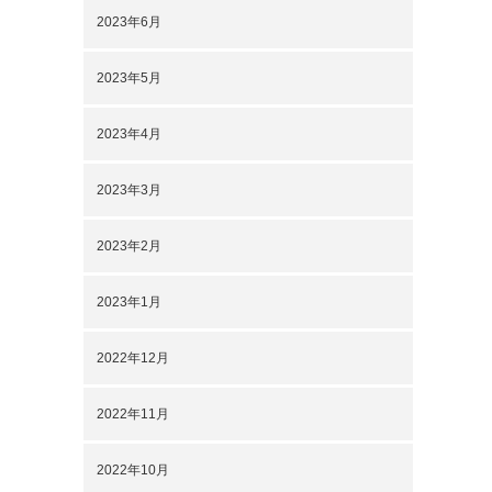
2023年6月
2023年5月
2023年4月
2023年3月
2023年2月
2023年1月
2022年12月
2022年11月
2022年10月