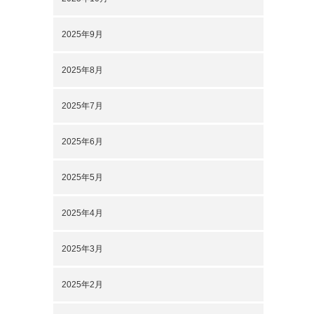
2025年9月
2025年8月
2025年7月
2025年6月
2025年5月
2025年4月
2025年3月
2025年2月