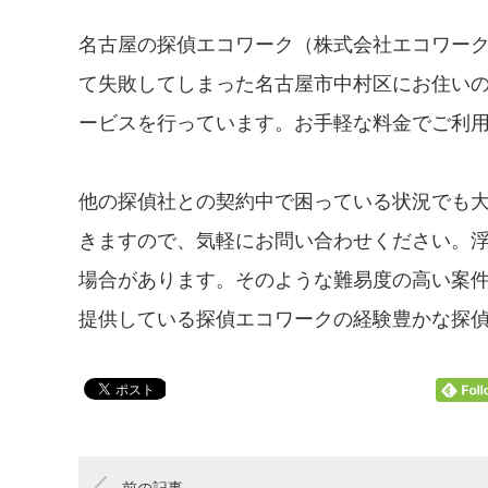
名古屋の探偵エコワーク（株式会社エコワー
て失敗してしまった名古屋市中村区にお住い
ービスを行っています。お手軽な料金でご利
他の探偵社との契約中で困っている状況でも
きますので、気軽にお問い合わせください。
場合があります。そのような難易度の高い案件
提供している探偵エコワークの経験豊かな探
前の記事