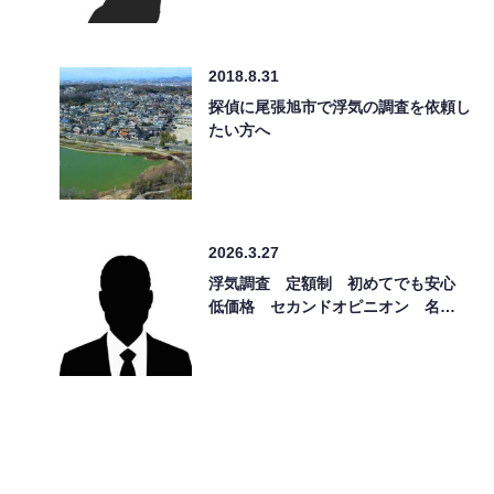
2018.8.31
探偵に尾張旭市で浮気の調査を依頼し
たい方へ
2026.3.27
浮気調査 定額制 初めてでも安心
低価格 セカンドオピニオン 名…