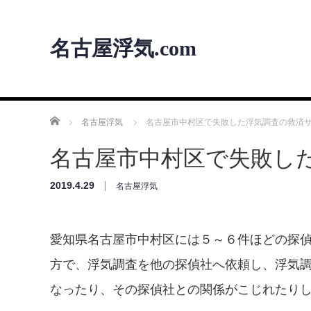
名古屋浮気.com
ホーム
名古屋浮気
名古屋市中村区で失敗した浮気調査の救済
名古屋市中村区で失敗し
2019.4.29
名古屋浮気
愛知県名古屋市中村区には５～６件ほどの探
方で、浮気調査を他の探偵社へ依頼し、浮気
なったり、その探偵社との関係がこじれたり