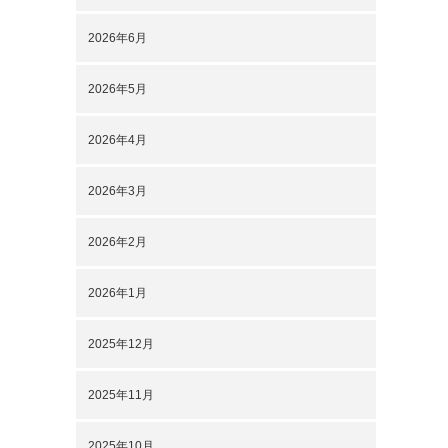
2026年6月
2026年5月
2026年4月
2026年3月
2026年2月
2026年1月
2025年12月
2025年11月
2025年10月