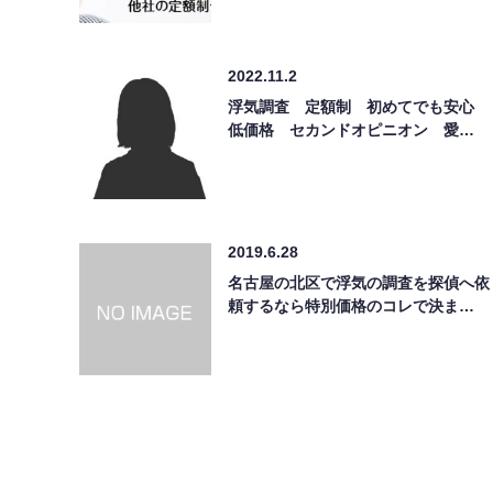
2022.11.2
浮気調査 定額制 初めてでも安心
低価格 セカンドオピニオン 愛…
2019.6.28
名古屋の北区で浮気の調査を探偵へ依
頼するなら特別価格のコレで決ま…