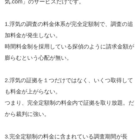
気.com」のサービスだけです。
1.浮気の調査の料金体系が完全定額制で、調査の追
加料金が発生しない。
時間料金制を採用している探偵のように請求金額が
膨らむという心配が無い。
2.浮気の証拠を１つだけではなく、いくつ取得して
も料金が上がらない。
つまり、完全定額制の料金内で証拠を取り放題。だ
から裁判に強い。
3.完全定額制の料金に含まれている調査期間が長