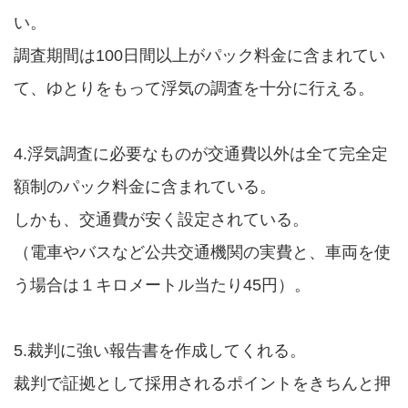
い。
調査期間は100日間以上がパック料金に含まれてい
て、ゆとりをもって浮気の調査を十分に行える。
4.浮気調査に必要なものが交通費以外は全て完全定
額制のパック料金に含まれている。
しかも、交通費が安く設定されている。
（電車やバスなど公共交通機関の実費と、車両を使
う場合は１キロメートル当たり45円）。
5.裁判に強い報告書を作成してくれる。
裁判で証拠として採用されるポイントをきちんと押