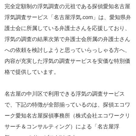
完全定額制の浮気調査の元祖である探偵愛知名古屋
浮気調査サービス「名古屋浮気.com」は、愛知県弁
護士会に所属している弁護士さんを応援しており、
浮気の調査の結果次第で弁護士会所属の弁護士さん
への依頼を検討しようと思っていらっしゃる方へ、
内容が充実した浮気の調査サービスを安価な特別価
格で提供しています。
名古屋の中川区で利用できる浮気の調査サービス
で、下記の特徴が全部揃っているのは、探偵エコワ
ーク愛知名古屋探偵事務所（株式会社エコワークリ
サーチ＆コンサルティング）による「名古屋浮