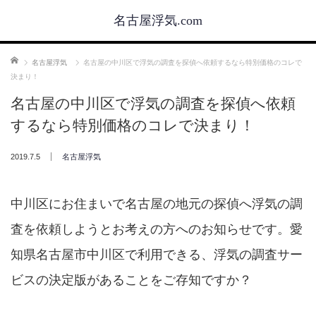
名古屋浮気.com
ホーム
名古屋浮気
名古屋の中川区で浮気の調査を探偵へ依頼するなら特別価格のコレで
決まり！
名古屋の中川区で浮気の調査を探偵へ依頼
するなら特別価格のコレで決まり！
2019.7.5
名古屋浮気
中川区にお住まいで名古屋の地元の探偵へ浮気の調
査を依頼しようとお考えの方へのお知らせです。愛
知県名古屋市中川区で利用できる、浮気の調査サー
ビスの決定版があることをご存知ですか？