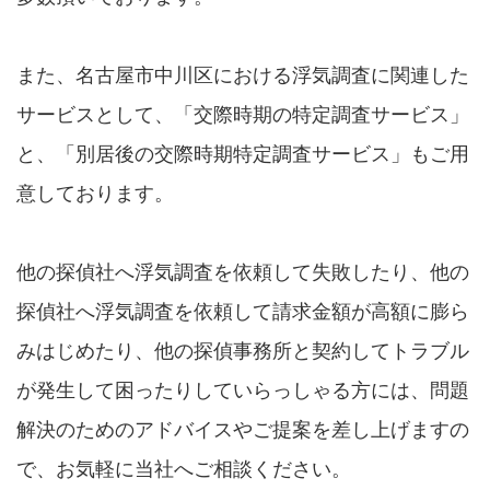
また、名古屋市中川区における浮気調査に関連した
サービスとして、「交際時期の特定調査サービス」
と、「別居後の交際時期特定調査サービス」もご用
意しております。
他の探偵社へ浮気調査を依頼して失敗したり、他の
探偵社へ浮気調査を依頼して請求金額が高額に膨ら
みはじめたり、他の探偵事務所と契約してトラブル
が発生して困ったりしていらっしゃる方には、問題
解決のためのアドバイスやご提案を差し上げますの
で、お気軽に当社へご相談ください。