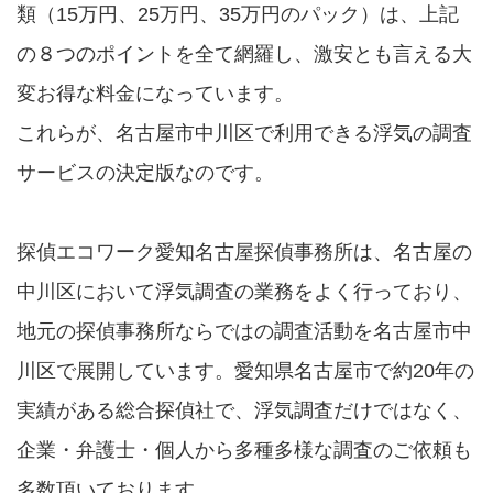
類（15万円、25万円、35万円のパック）は、上記
の８つのポイントを全て網羅し、激安とも言える大
変お得な料金になっています。
これらが、名古屋市中川区で利用できる浮気の調査
サービスの決定版なのです。
探偵エコワーク愛知名古屋探偵事務所は、名古屋の
中川区において浮気調査の業務をよく行っており、
地元の探偵事務所ならではの調査活動を名古屋市中
川区で展開しています。愛知県名古屋市で約20年の
実績がある総合探偵社で、浮気調査だけではなく、
企業・弁護士・個人から多種多様な調査のご依頼も
多数頂いております。