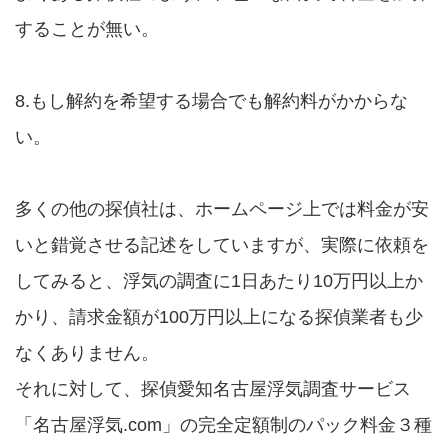
することが無い。
8.もし解約を希望する場合でも解約料がかからな
い。
多くの他の探偵社は、ホームページ上では料金が安
いと錯覚させる記述をしていますが、実際に依頼を
してみると、浮気の調査に1日あたり10万円以上か
かり、請求金額が100万円以上になる探偵業者も少
なくありません。
それに対して、探偵愛知名古屋浮気調査サービス
「名古屋浮気.com」の完全定額制のパック料金３種