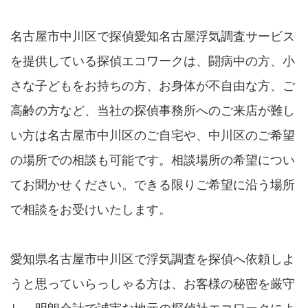
名古屋市中川区で探偵愛知名古屋浮気調査サービス
を提供している探偵エコワークは、闘病中の方、小
さな子どもをお持ちの方、お身体が不自由な方、ご
高齢の方など、当社の探偵事務所へのご来店が難し
い方は名古屋市中川区のご自宅や、中川区のご希望
の場所での相談も可能です。相談場所の希望につい
てお聞かせください。できる限りご希望に沿う場所
で相談をお受けいたします。
愛知県名古屋市中川区で浮気調査を探偵へ依頼しよ
うと思っていらっしゃる方は、お客様の秘密を厳守