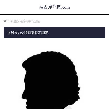
名古屋浮気.com
ホーム
別居後の交際時期特定調査
別居後の交際時期特定調査