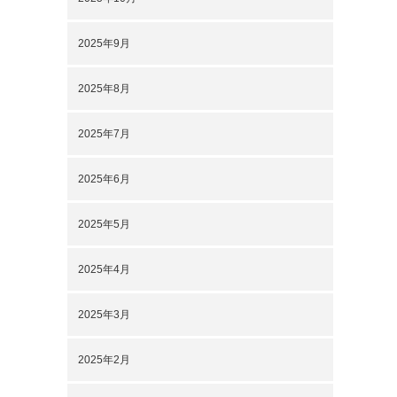
2025年9月
2025年8月
2025年7月
2025年6月
2025年5月
2025年4月
2025年3月
2025年2月