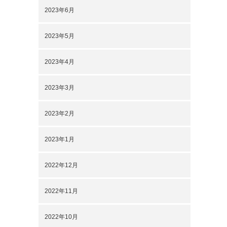
2023年6月
2023年5月
2023年4月
2023年3月
2023年2月
2023年1月
2022年12月
2022年11月
2022年10月