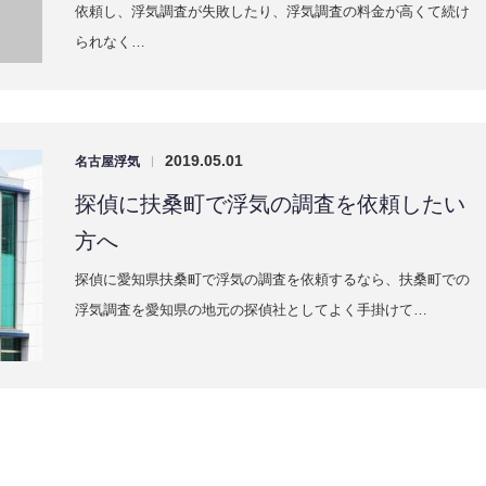
依頼し、浮気調査が失敗したり、浮気調査の料金が高くて続け
られなく…
2019.05.01
名古屋浮気
|
探偵に扶桑町で浮気の調査を依頼したい
方へ
探偵に愛知県扶桑町で浮気の調査を依頼するなら、扶桑町での
浮気調査を愛知県の地元の探偵社としてよく手掛けて…