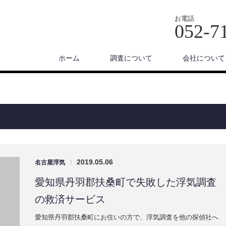
お電話
052-7
ホーム
調査について
会社について
2019.05.06
名古屋浮気
|
愛知県丹羽郡扶桑町で失敗した浮気調査
の救済サービス
愛知県丹羽郡扶桑町にお住いの方で、浮気調査を他の探偵社へ