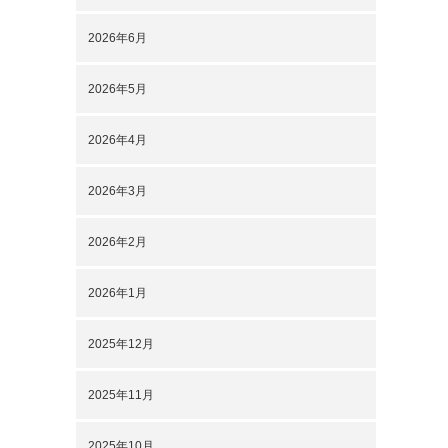
2026年6月
2026年5月
2026年4月
2026年3月
2026年2月
2026年1月
2025年12月
2025年11月
2025年10月