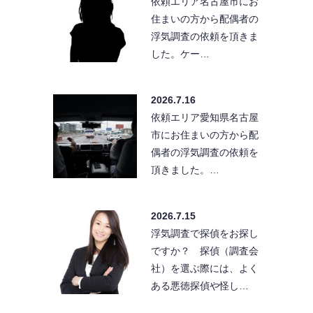
依頼エリア名古屋市にお
住まいの方から配偶者の
浮気調査の依頼を頂きま
した。ケー…
2026.7.16
依頼エリア愛知県名古屋
市にお住まいの方から配
偶者の浮気調査の依頼を
頂きました。…
2026.7.15
浮気調査で探偵をお探し
ですか？ 探偵（調査会
社）を選ぶ際には、よく
ある悪徳探偵や怪し…