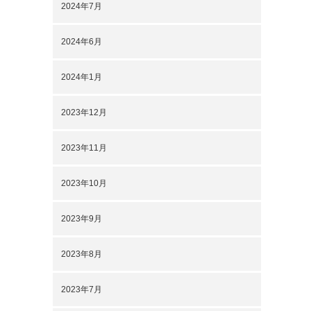
2024年7月
2024年6月
2024年1月
2023年12月
2023年11月
2023年10月
2023年9月
2023年8月
2023年7月