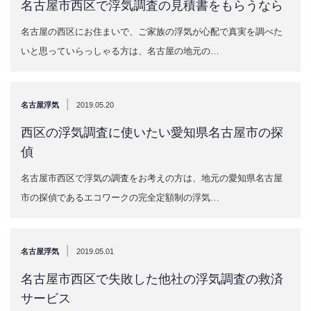
名古屋市西区で浮気調査の見積書をもらうなら
名古屋の西区にお住まいで、ご家族の浮気が心配で真実を調べた
いと思っていらっしゃる方は、名古屋の地元の…
|
名古屋浮気
2019.05.20
西区の浮気調査に使いたい愛知県名古屋市の探
偵
名古屋市西区で浮気の調査をお考えの方は、地元の愛知県名古屋
市の探偵であるエコワークの完全定額制の浮気…
|
名古屋浮気
2019.05.01
名古屋市西区で失敗した他社の浮気調査の救済
サービス