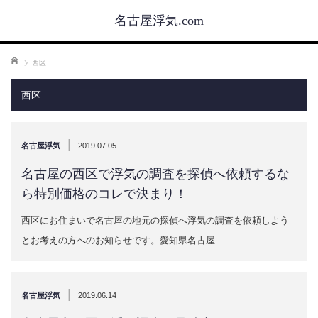
名古屋浮気.com
ホーム
西区
西区
|
名古屋浮気
2019.07.05
名古屋の西区で浮気の調査を探偵へ依頼するな
ら特別価格のコレで決まり！
西区にお住まいで名古屋の地元の探偵へ浮気の調査を依頼しよう
とお考えの方へのお知らせです。愛知県名古屋…
|
名古屋浮気
2019.06.14