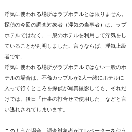
浮気に使われる場所はラブホテルとは限りません。
探偵の今回の調査対象者（浮気の当事者）は、ラブ
ホテルではなく、一般のホテルを利用して浮気をし
ていることが判明しました。言うならば、浮気上級
者です。
浮気に使われる場所がラブホテルではない一般のホ
テルの場合は、不倫カップルが2人一緒にホテルに
入って行くところを探偵が写真撮影しても、それだ
けでは、後日「仕事の打合せで使用した」などと言
い逃れされてしまいます。
このような場合、調査対象者がエレベーターを使う