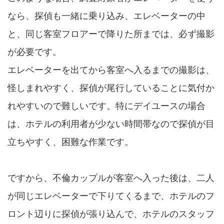
なら、探偵も一緒に乗り込み、エレベーターの中
と、同じ客室フロアーで降りた所までは、必ず撮影
が必要です。
エレベーターを出てから客室へ入るまでの撮影は、
怪しまれやすく、探偵が尾行していることに気付か
れやすいので難しいです。特にデイユースの場合
は、ホテルの利用者が少ない時間帯なので探偵が目
立ちやすく、困難な作業です。
ですから、不倫カップルが客室へ入った後は、二人
が同じエレベーターで下りてくるまで、ホテルのフ
ロント辺りに探偵が張り込んで、ホテルのスタッフ