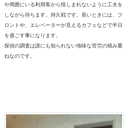
や周囲にいる利用客から怪しまれないように工夫を
しながら待ちます。持久戦です。長いときには、フ
ロントや、エレベーターが見えるカフェなどで半日
を過ごす事になります。
探偵の調査は誰にも知られない地味な苦労の積み重
ねなのです。