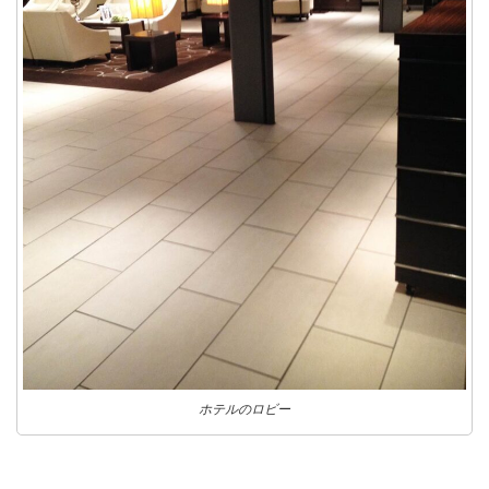
ホテルのロビー