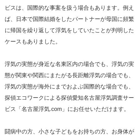
ビスは、国際的な事案を扱う場合もあります。例え
ば、日本で国際結婚をしたパートナーが母国に頻繁
に帰国を繰り返して浮気をしていたことが判明した
ケースもありました。
浮気の実態が身近な名東区内の場合でも、浮気の実
態が関東や関西にまたがる長距離浮気の場合でも、
浮気の実態が海外にまでおよぶ国際的な場合でも、
探偵エコワークによる探偵愛知名古屋浮気調査サー
ビス「名古屋浮気.com」にお任せいただけます。
闘病中の方、小さな子どもをお持ちの方、お身体が