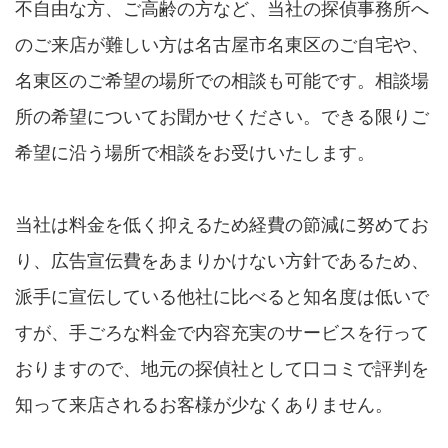
不自由な方、ご高齢の方など、当社の探偵事務所へ
のご来店が難しい方は名古屋市名東区のご自宅や、
名東区のご希望の場所での相談も可能です。相談場
所の希望についてお聞かせください。できる限りご
希望に沿う場所で相談をお受けいたします。
当社は料金を低く抑えるため経費の節減に努めてお
り、広告宣伝費をあまりかけない方針であるため、
派手に宣伝している他社に比べると知名度は低いで
すが、手ごろな料金で内容充実のサービスを行って
おりますので、地元の探偵社として口コミで評判を
知って来店されるお客様が少なくありません。