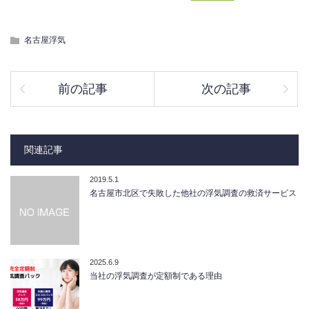
名古屋浮気
前の記事
次の記事
関連記事
2019.5.1
名古屋市北区で失敗した他社の浮気調査の救済サービス
2025.6.9
当社の浮気調査が定額制である理由