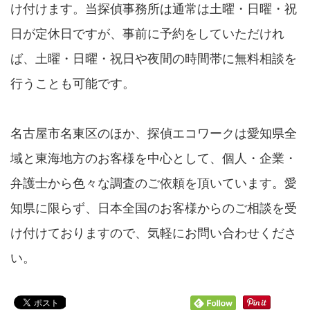
け付けます。当探偵事務所は通常は土曜・日曜・祝
日が定休日ですが、事前に予約をしていただけれ
ば、土曜・日曜・祝日や夜間の時間帯に無料相談を
行うことも可能です。
名古屋市名東区のほか、探偵エコワークは愛知県全
域と東海地方のお客様を中心として、個人・企業・
弁護士から色々な調査のご依頼を頂いています。愛
知県に限らず、日本全国のお客様からのご相談を受
け付けておりますので、気軽にお問い合わせくださ
い。