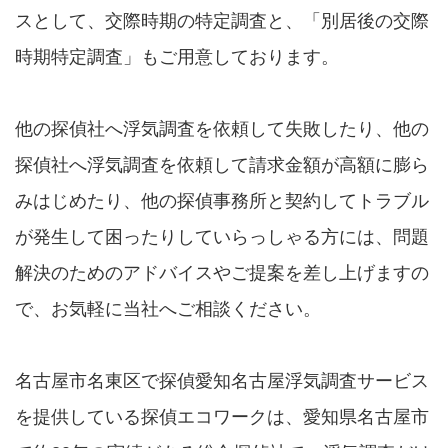
スとして、交際時期の特定調査と、「別居後の交際
時期特定調査」もご用意しております。
他の探偵社へ浮気調査を依頼して失敗したり、他の
探偵社へ浮気調査を依頼して請求金額が高額に膨ら
みはじめたり、他の探偵事務所と契約してトラブル
が発生して困ったりしていらっしゃる方には、問題
解決のためのアドバイスやご提案を差し上げますの
で、お気軽に当社へご相談ください。
名古屋市名東区で探偵愛知名古屋浮気調査サービス
を提供している探偵エコワークは、愛知県名古屋市