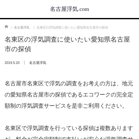
名古屋浮気.com
ホーム
名古屋浮気
名東区の浮気調査に使いたい愛知県名古屋市の探偵
名東区の浮気調査に使いたい愛知県名古屋
市の探偵
2019.5.20
名古屋浮気
名古屋市名東区で浮気の調査をお考えの方は、地元
の愛知県名古屋市の探偵であるエコワークの完全定
額制の浮気調査サービスを是非ご利用ください。
名東区で浮気調査を行っている探偵は複数あります