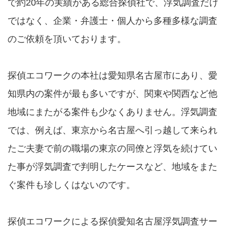
で約20年の実績がある総合探偵社で、浮気調査だけ
ではなく、企業・弁護士・個人から多種多様な調査
のご依頼を頂いております。
探偵エコワークの本社は愛知県名古屋市にあり、愛
知県内の案件が最も多いですが、関東や関西など他
地域にまたがる案件も少なくありません。浮気調査
では、例えば、東京から名古屋へ引っ越して来られ
たご夫妻で前の職場の東京の同僚と浮気を続けてい
た事が浮気調査で判明したケースなど、地域をまた
ぐ案件も珍しくはないのです。
探偵エコワークによる探偵愛知名古屋浮気調査サー