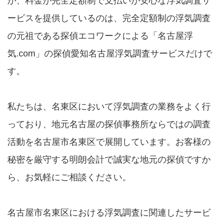
が、料金が完全定額制で支払いが安心な浮気調査サ
ービスを提供しているのは、完全定額制の浮気調査
の元祖である探偵エコワークによる「名古屋浮
気.com」の探偵愛知名古屋浮気調査サービスだけで
す。
私たちは、名東区において浮気調査の業務をよく行
っており、地元名古屋の探偵事務所ならではの調査
活動を名古屋市名東区で展開しています。お客様の
秘密を厳守する明朗会計で誠実な地元の探偵ですか
ら、お気軽にご相談ください。
名古屋市名東区における浮気調査に関連したサービ