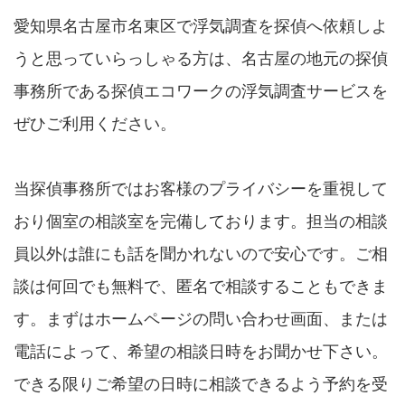
愛知県名古屋市名東区で浮気調査を探偵へ依頼しよ
うと思っていらっしゃる方は、名古屋の地元の探偵
事務所である探偵エコワークの浮気調査サービスを
ぜひご利用ください。
当探偵事務所ではお客様のプライバシーを重視して
おり個室の相談室を完備しております。担当の相談
員以外は誰にも話を聞かれないので安心です。ご相
談は何回でも無料で、匿名で相談することもできま
す。まずはホームページの問い合わせ画面、または
電話によって、希望の相談日時をお聞かせ下さい。
できる限りご希望の日時に相談できるよう予約を受