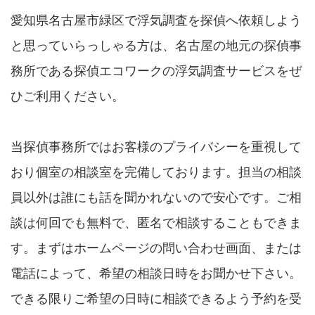
愛知県名古屋市緑区で浮気調査を探偵へ依頼しよう
と思っていらっしゃる方は、名古屋の地元の探偵事
務所である探偵エコワークの浮気調査サービスをぜ
ひご利用ください。
当探偵事務所ではお客様のプライバシーを重視して
おり個室の相談室を完備しております。担当の相談
員以外は誰にも話を聞かれないので安心です。ご相
談は何回でも無料で、匿名で相談することもできま
す。まずはホームページの問い合わせ画面、または
電話によって、希望の相談日時をお聞かせ下さい。
できる限りご希望の日時に相談できるよう予約を受