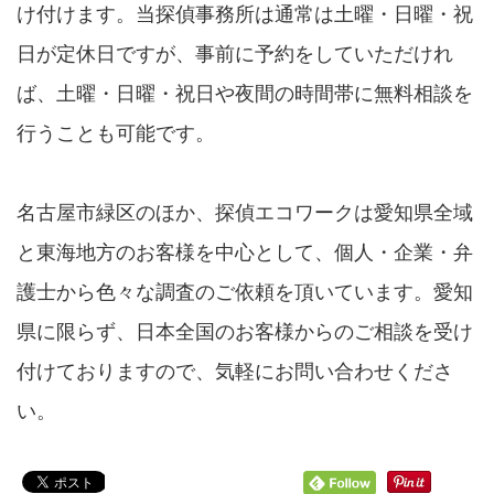
け付けます。当探偵事務所は通常は土曜・日曜・祝
日が定休日ですが、事前に予約をしていただけれ
ば、土曜・日曜・祝日や夜間の時間帯に無料相談を
行うことも可能です。
名古屋市緑区のほか、探偵エコワークは愛知県全域
と東海地方のお客様を中心として、個人・企業・弁
護士から色々な調査のご依頼を頂いています。愛知
県に限らず、日本全国のお客様からのご相談を受け
付けておりますので、気軽にお問い合わせくださ
い。