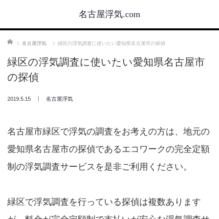
名古屋浮気.com
ホーム
名古屋浮気
緑区の浮気調査に使いたい愛知県名古屋市の探偵
緑区の浮気調査に使いたい愛知県名古屋市
の探偵
2019.5.15
名古屋浮気
名古屋市緑区で浮気の調査をお考えの方は、地元の
愛知県名古屋市の探偵であるエコワークの完全定額
制の浮気調査サービスを是非ご利用ください。
緑区で浮気調査を行っている探偵は複数あります