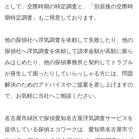
として、交際時期の特定調査と、「別居後の交際時
期特定調査」もご用意しております。
他の探偵社へ浮気調査を依頼して失敗したり、他の
探偵社へ浮気調査を依頼して請求金額が高額に膨ら
みはじめたり、他の探偵事務所と契約してトラブル
が発生して困ったりしていらっしゃる方には、問題
解決のためのアドバイスやご提案を差し上げますの
で、お気軽に当社へご相談ください。
名古屋市緑区で探偵愛知名古屋浮気調査サービスを
提供している探偵エコワークは、愛知県名古屋市で