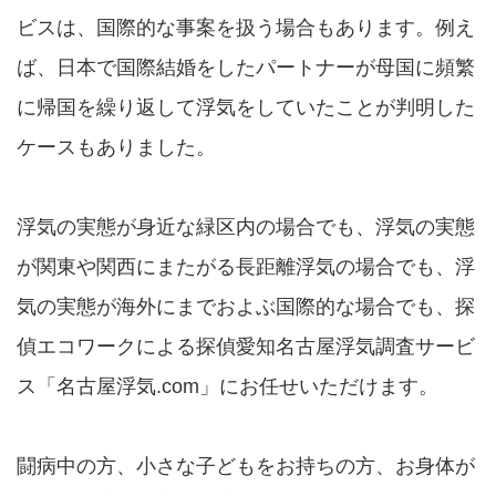
ビスは、国際的な事案を扱う場合もあります。例え
ば、日本で国際結婚をしたパートナーが母国に頻繁
に帰国を繰り返して浮気をしていたことが判明した
ケースもありました。
浮気の実態が身近な緑区内の場合でも、浮気の実態
が関東や関西にまたがる長距離浮気の場合でも、浮
気の実態が海外にまでおよぶ国際的な場合でも、探
偵エコワークによる探偵愛知名古屋浮気調査サービ
ス「名古屋浮気.com」にお任せいただけます。
闘病中の方、小さな子どもをお持ちの方、お身体が