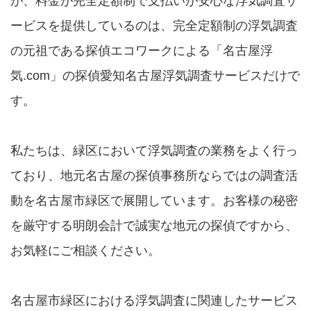
が、料金が完全定額制で支払いが安心な浮気調査サ
ービスを提供しているのは、完全定額制の浮気調査
の元祖である探偵エコワークによる「名古屋浮
気.com」の探偵愛知名古屋浮気調査サービスだけで
す。
私たちは、緑区において浮気調査の業務をよく行っ
ており、地元名古屋の探偵事務所ならではの調査活
動を名古屋市緑区で展開しています。お客様の秘密
を厳守する明朗会計で誠実な地元の探偵ですから、
お気軽にご相談ください。
名古屋市緑区における浮気調査に関連したサービス