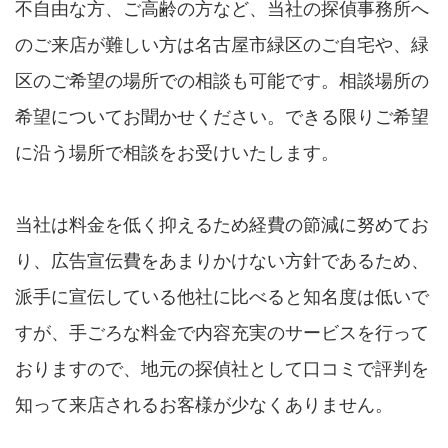
不自由な方、ご高齢の方など、当社の探偵事務所へ
のご来店が難しい方は名古屋市緑区のご自宅や、緑
区のご希望の場所での相談も可能です。相談場所の
希望についてお聞かせください。できる限りご希望
に沿う場所で相談をお受けいたします。
当社は料金を低く抑えるため経費の節減に努めてお
り、広告宣伝費をあまりかけない方針であるため、
派手に宣伝している他社に比べると知名度は低いで
すが、手ごろな料金で内容充実のサービスを行って
おりますので、地元の探偵社として口コミで評判を
知って来店されるお客様が少なくありません。