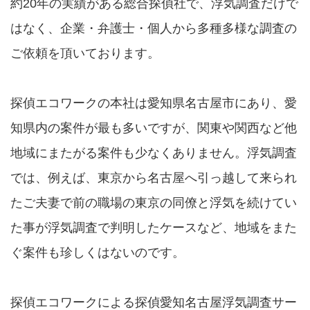
約20年の実績がある総合探偵社で、浮気調査だけで
はなく、企業・弁護士・個人から多種多様な調査の
ご依頼を頂いております。
探偵エコワークの本社は愛知県名古屋市にあり、愛
知県内の案件が最も多いですが、関東や関西など他
地域にまたがる案件も少なくありません。浮気調査
では、例えば、東京から名古屋へ引っ越して来られ
たご夫妻で前の職場の東京の同僚と浮気を続けてい
た事が浮気調査で判明したケースなど、地域をまた
ぐ案件も珍しくはないのです。
探偵エコワークによる探偵愛知名古屋浮気調査サー