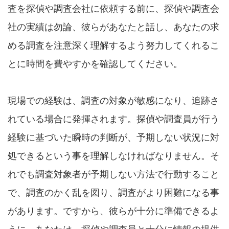
査を探偵や調査会社に依頼する前に、探偵や調査会
社の実績は勿論、彼らがあなたと話し、あなたの求
める調査を注意深く理解するよう努力してくれるこ
とに時間を費やすかを確認してください。
現場での経験は、調査の対象が敏感になり、追跡さ
れている場合に発揮されます。探偵や調査員が行う
経験に基づいた瞬時の判断が、予期しない状況に対
処できるという事を理解しなければなりません。そ
れでも調査対象者が予期しない方法で行動すること
で、調査のかく乱を図り、調査がより困難になる事
があります。ですから、彼らが十分に準備できるよ