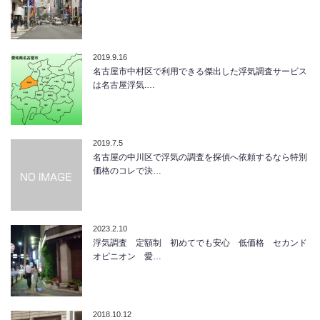
2019.9.16
名古屋市中村区で利用できる傑出した浮気調査サービス
は名古屋浮気.…
2019.7.5
名古屋の中川区で浮気の調査を探偵へ依頼するなら特別
価格のコレで決…
2023.2.10
浮気調査 定額制 初めてでも安心 低価格 セカンド
オピニオン 愛…
2018.10.12