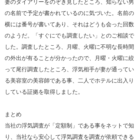
妻のダイアリーをのぞき見したところ、知らない男
の名前で予定が書かれているのに気づいた。名前の
横には番号が書いてあり、それはどうも会った回数
のようだ。「すぐにでも調査したい」とのご相談で
した。調査したところ、月曜、火曜に不明な長時間
の外出が有ることが分かったので、月曜・火曜に絞
って尾行調査したところ、浮気相手が妻が通ってい
る美容室の美容師である事、二人でホテルに出入り
している証拠を取得しました。
まとめ
当社の浮気調査が「定額制」である事をネットで知
り、当社なら安心して浮気調査を調査が依頼できる