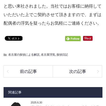
と思い来社されました。当社ではお客様に納得して
いただいた上でご契約させて頂きますので、まずは
配偶者の浮気を疑ったらお気軽にご連絡ください。
名古屋の探偵による解説
,
名古屋浮気
,
探偵日記
前の記事
次の記事
関連記事
2025.6.30