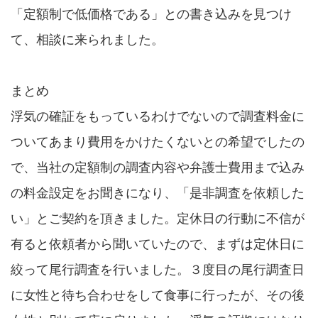
「定額制で低価格である」との書き込みを見つけ
て、相談に来られました。
まとめ
浮気の確証をもっているわけでないので調査料金に
ついてあまり費用をかけたくないとの希望でしたの
で、当社の定額制の調査内容や弁護士費用まで込み
の料金設定をお聞きになり、「是非調査を依頼した
い」とご契約を頂きました。定休日の行動に不信が
有ると依頼者から聞いていたので、まずは定休日に
絞って尾行調査を行いました。３度目の尾行調査日
に女性と待ち合わせをして食事に行ったが、その後