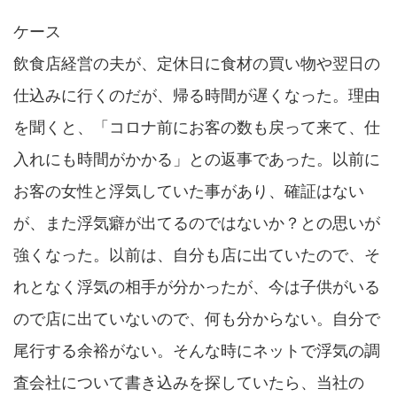
ケース
飲食店経営の夫が、定休日に食材の買い物や翌日の
仕込みに行くのだが、帰る時間が遅くなった。理由
を聞くと、「コロナ前にお客の数も戻って来て、仕
入れにも時間がかかる」との返事であった。以前に
お客の女性と浮気していた事があり、確証はない
が、また浮気癖が出てるのではないか？との思いが
強くなった。以前は、自分も店に出ていたので、そ
れとなく浮気の相手が分かったが、今は子供がいる
ので店に出ていないので、何も分からない。自分で
尾行する余裕がない。そんな時にネットで浮気の調
査会社について書き込みを探していたら、当社の