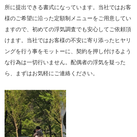
所に提出できる書式になっています。当社ではお客
様のご希望に沿った定額制メニューをご用意してい
ますので、初めての浮気調査でも安心してご依頼頂
けます。当社ではお客様の不安に寄り添ったヒヤリ
ングを行う事をモットーに、契約を押し付けるよう
な行為は一切行いません。配偶者の浮気を疑った
ら、まずはお気軽にご連絡ください。