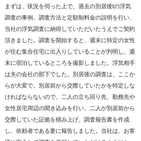
まずは、状況を伺った上で、過去の別居後tの浮気
調査の事例、調査方法と定額制料金の説明を行い、
当社の浮気調査に納得していただいたうえでご契約
頂きました。調査を開始すると、週末に特定の女性
が住む集合住宅に出入りしていることが判明し、週
末に宿泊しているところを撮影しました。浮気相手
は夫の会社の部下でした。別居後の調査は、ここか
らが大変で、別居前から交際していたかを特定しな
ければならないので、二人の立ち回り先、勤務先や
女性居宅周辺の聞き込みを行い、二人が別居前から
交際していた証拠を積み上げ、調査報告書を作成
し、依頼者である妻に報告しました。当社は、お客