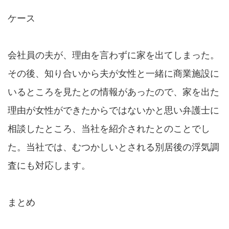
ケース
会社員の夫が、理由を言わずに家を出てしまった。
その後、知り合いから夫が女性と一緒に商業施設に
いるところを見たとの情報があったので、家を出た
理由が女性ができたからではないかと思い弁護士に
相談したところ、当社を紹介されたとのことでし
た。当社では、むつかしいとされる別居後の浮気調
査にも対応します。
まとめ