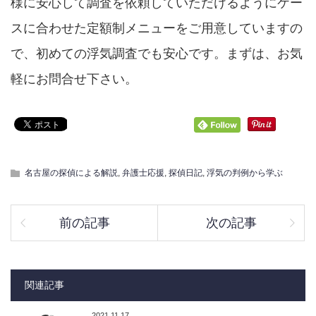
様に安心して調査を依頼していただけるようにケー
スに合わせた定額制メニューをご用意していますの
で、初めての浮気調査でも安心です。まずは、お気
軽にお問合せ下さい。
名古屋の探偵による解説
,
弁護士応援
,
探偵日記
,
浮気の判例から学ぶ
前の記事
次の記事
関連記事
2021.11.17