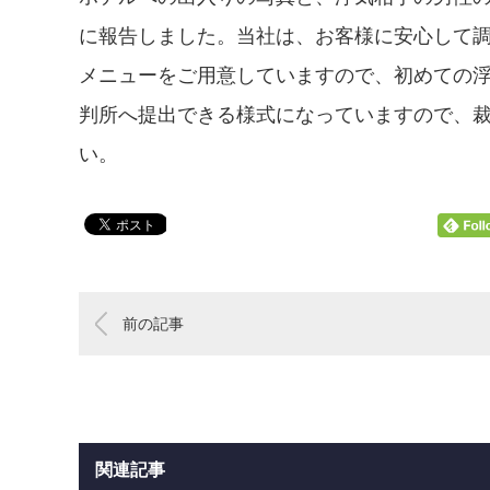
に報告しました。当社は、お客様に安心して
メニューをご用意していますので、初めての
判所へ提出できる様式になっていますので、
い。
前の記事
関連記事