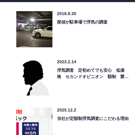
2018.8.30
探偵が駐車場で浮気の調査
2023.2.14
浮気調査 定初めてでも安心 低価
格 セカンドオピニオン 額制 愛…
2025.12.2
当社が定額制浮気調査にこだわる理由