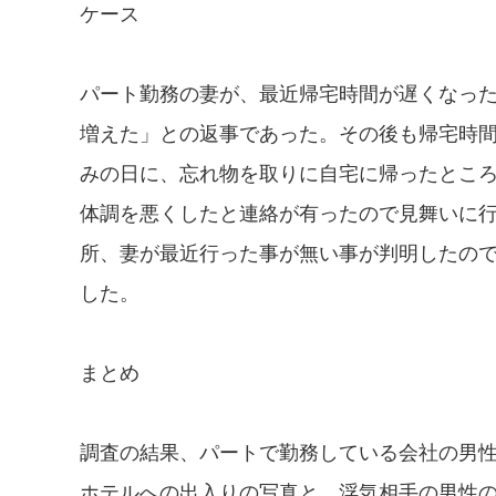
ケース
パート勤務の妻が、最近帰宅時間が遅くなっ
増えた」との返事であった。その後も帰宅時
みの日に、忘れ物を取りに自宅に帰ったとこ
体調を悪くしたと連絡が有ったので見舞いに
所、妻が最近行った事が無い事が判明したの
した。
まとめ
調査の結果、パートで勤務している会社の男
ホテルへの出入りの写真と、浮気相手の男性