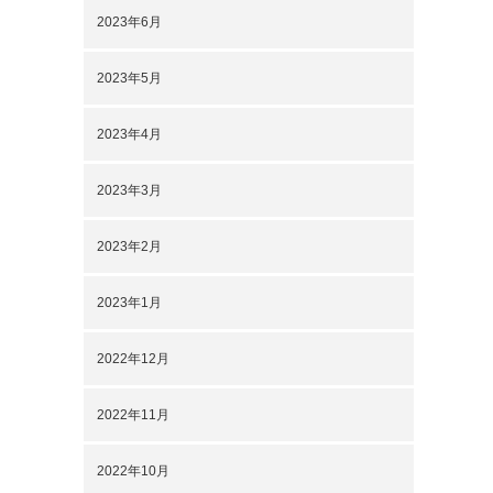
2023年6月
2023年5月
2023年4月
2023年3月
2023年2月
2023年1月
2022年12月
2022年11月
2022年10月