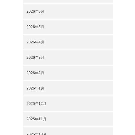
2026年6月
2026年5月
2026年4月
2026年3月
2026年2月
2026年1月
2025年12月
2025年11月
2025年10月