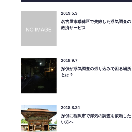
2019.5.3
名古屋市瑞穂区で失敗した浮気調査の
救済サービス
2018.9.7
探偵が浮気調査の張り込みで困る場所
とは？
2018.8.24
探偵に稲沢市で浮気の調査を依頼した
い方へ