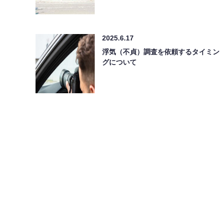
2025.6.17
浮気（不貞）調査を依頼するタイミン
グについて