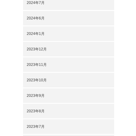
2024年7月
2024年6月
2024年1月
2023年12月
2023年11月
2023年10月
2023年9月
2023年8月
2023年7月