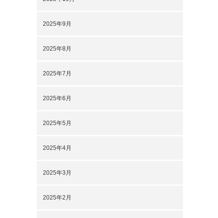
2025年9月
2025年8月
2025年7月
2025年6月
2025年5月
2025年4月
2025年3月
2025年2月