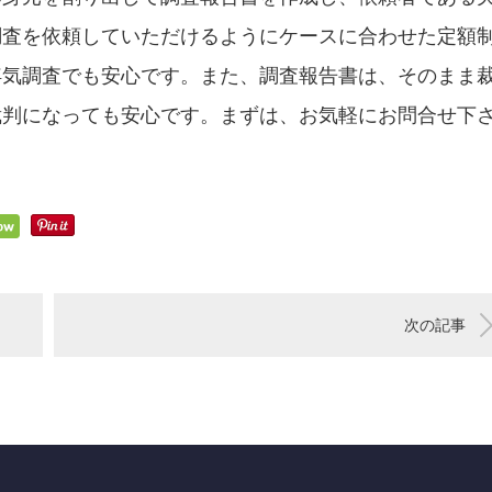
調査を依頼していただけるようにケースに合わせた定額
浮気調査でも安心です。また、調査報告書は、そのまま
裁判になっても安心です。まずは、お気軽にお問合せ下
次の記事