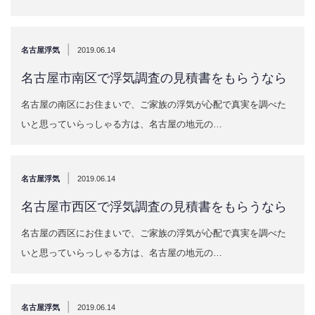
|
名古屋浮気
2019.06.14
名古屋市南区で浮気調査の見積書をもらうなら
名古屋の南区にお住まいで、ご家族の浮気が心配で真実を調べた
いと思っていらっしゃる方は、名古屋の地元の…
|
名古屋浮気
2019.06.14
名古屋市西区で浮気調査の見積書をもらうなら
名古屋の西区にお住まいで、ご家族の浮気が心配で真実を調べた
いと思っていらっしゃる方は、名古屋の地元の…
|
名古屋浮気
2019.06.14