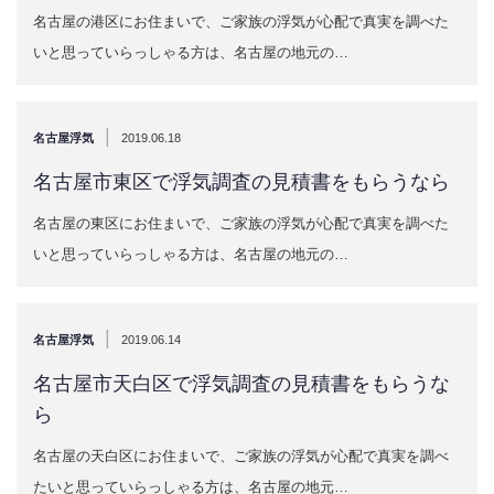
名古屋の港区にお住まいで、ご家族の浮気が心配で真実を調べた
いと思っていらっしゃる方は、名古屋の地元の…
|
名古屋浮気
2019.06.18
名古屋市東区で浮気調査の見積書をもらうなら
名古屋の東区にお住まいで、ご家族の浮気が心配で真実を調べた
いと思っていらっしゃる方は、名古屋の地元の…
|
名古屋浮気
2019.06.14
名古屋市天白区で浮気調査の見積書をもらうな
ら
名古屋の天白区にお住まいで、ご家族の浮気が心配で真実を調べ
たいと思っていらっしゃる方は、名古屋の地元…