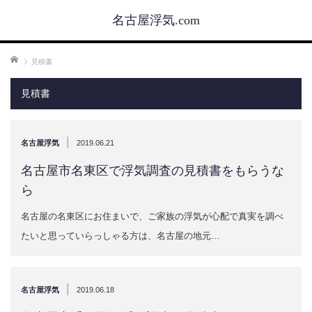
名古屋浮気.com
ホーム
見積書
見積書
|
名古屋浮気
2019.06.21
名古屋市名東区で浮気調査の見積書をもらうな
ら
名古屋の名東区にお住まいで、ご家族の浮気が心配で真実を調べ
たいと思っていらっしゃる方は、名古屋の地元…
|
名古屋浮気
2019.06.18