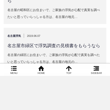
ら
名古屋の昭和区にお住まいで、ご家族の浮気が心配で真実を調べ
たいと思っていらっしゃる方は、名古屋の地元…
|
名古屋浮気
2019.06.07
名古屋市緑区で浮気調査の見積書をもらうなら
名古屋の緑区にお住まいで、ご家族の浮気が心配で真実を調べた
いと思っていらっしゃる方は、名古屋の地元の…
MENU
HOME
TOP
SIDEBAR
|
名古屋浮気
2019.06.07
名古屋市中区で浮気調査の見積書をもらうなら
名古屋の中区にお住まいで、ご家族の浮気が心配で真実を調べた
いと思っていらっしゃる方は、名古屋の地元の…