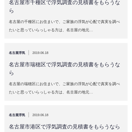
名古屋市千種区で浮気調査の見積書をもらうな
ら
名古屋の千種区にお住まいで、ご家族の浮気が心配で真実を調べ
たいと思っていらっしゃる方は、名古屋の地元…
|
名古屋浮気
2019.06.18
名古屋市瑞穂区で浮気調査の見積書をもらうな
ら
名古屋の瑞穂区にお住まいで、ご家族の浮気が心配で真実を調べ
たいと思っていらっしゃる方は、名古屋の地元…
|
名古屋浮気
2019.06.18
名古屋市港区で浮気調査の見積書をもらうなら