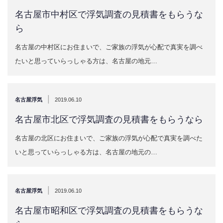
名古屋市中村区で浮気調査の見積書をもらうな
ら
名古屋の中村区にお住まいで、ご家族の浮気が心配で真実を調べ
たいと思っていらっしゃる方は、名古屋の地元…
|
名古屋浮気
2019.06.10
名古屋市北区で浮気調査の見積書をもらうなら
名古屋の北区にお住まいで、ご家族の浮気が心配で真実を調べた
いと思っていらっしゃる方は、名古屋の地元の…
|
名古屋浮気
2019.06.10
名古屋市昭和区で浮気調査の見積書をもらうな