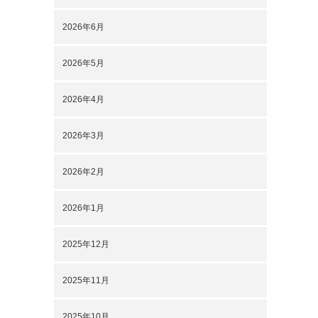
2026年6月
2026年5月
2026年4月
2026年3月
2026年2月
2026年1月
2025年12月
2025年11月
2025年10月