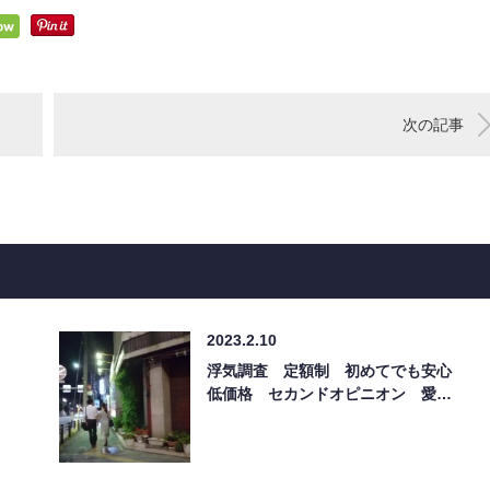
次の記事
2023.2.10
浮気調査 定額制 初めてでも安心
低価格 セカンドオピニオン 愛…