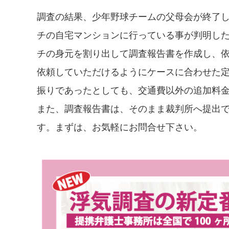
調査の結果、少年野球チームの父母会が終了
チの自宅マンションに行っている事が判明し
チの身元を割り出して調査報告書を作成し、
依頼していただけるようにケースに合わせた
振りであったとしても、交通費以外の追加料
また、調査報告書は、そのまま裁判所へ提出
す。まずは、お気軽にお問合せ下さい。