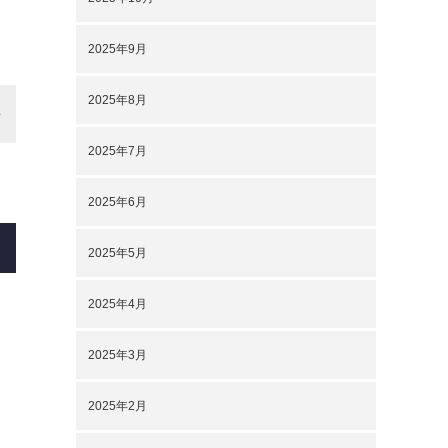
2025年9月
2025年8月
2025年7月
2025年6月
2025年5月
2025年4月
2025年3月
2025年2月