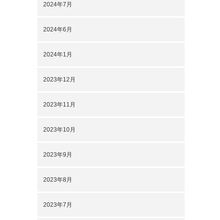
2024年7月
2024年6月
2024年1月
2023年12月
2023年11月
2023年10月
2023年9月
2023年8月
2023年7月