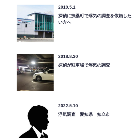
2019.5.1
探偵に扶桑町で浮気の調査を依頼した
い方へ
2018.8.30
探偵が駐車場で浮気の調査
2022.5.10
浮気調査 愛知県 知立市