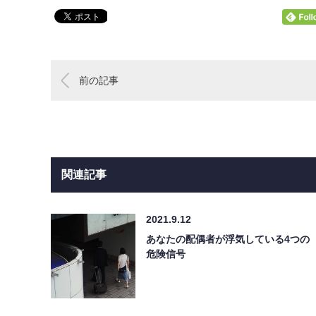
前の記事
関連記事
2021.9.12
あなたの配偶者が浮気している4つの
危険信号