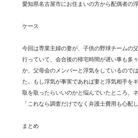
愛知県名古屋市にお住まいの方から配偶者の
ケース
今回は専業主婦の妻が、子供の野球チームの
行っていて、会合後の帰宅時間が遅い事も多
か、父母会のメンバーと浮気をしているので
た。もし浮気が事実であれば妻と浮気相手を
取を取ったらいいのかと悩んでいたところ、
「これなら調査だけでなく弁護士費用も心配
まとめ