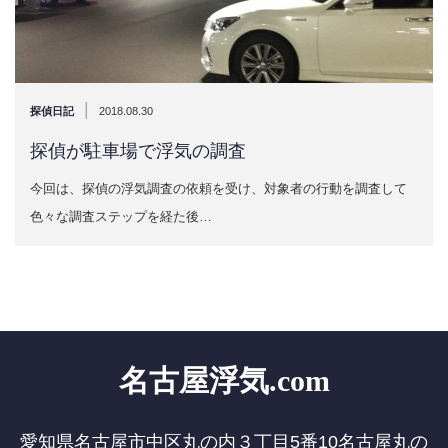
|
探偵日記
2018.08.30
探偵が駐車場で浮気の調査
今回は、探偵の浮気調査の依頼を受け、対象者の行動を調査して
色々な調査ステップを経た後…
名古屋浮気.com
愛知県名古屋市中区丸の内３丁目5番10名古屋丸の