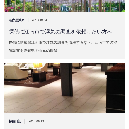
|
名古屋浮気
2018.10.04
探偵に江南市で浮気の調査を依頼したい方へ
探偵に愛知県江南市で浮気の調査を依頼するなら、江南市での浮
気調査を愛知県の地元の探偵…
|
探偵日記
2018.09.19