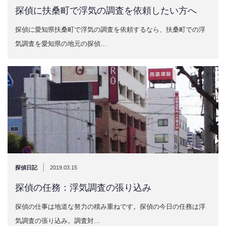
探偵に扶桑町で浮気の調査を依頼したい方へ
探偵に愛知県扶桑町で浮気の調査を依頼するなら、扶桑町での浮
気調査を愛知県の地元の探偵…
|
探偵日記
2019.03.15
探偵の任務：浮気調査の張り込み
探偵の仕事は地道な努力の積み重ねです。探偵の今日の任務は浮
気調査の張り込み。調査対…