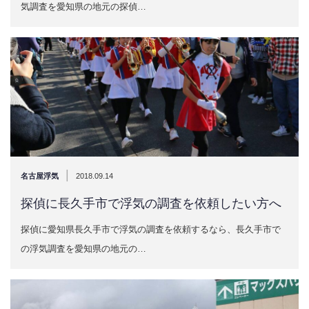
気調査を愛知県の地元の探偵…
|
名古屋浮気
2018.09.14
探偵に長久手市で浮気の調査を依頼したい方へ
探偵に愛知県長久手市で浮気の調査を依頼するなら、長久手市で
の浮気調査を愛知県の地元の…