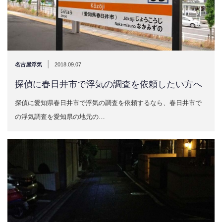
|
名古屋浮気
2018.09.07
探偵に春日井市で浮気の調査を依頼したい方へ
探偵に愛知県春日井市で浮気の調査を依頼するなら、春日井市で
の浮気調査を愛知県の地元の…